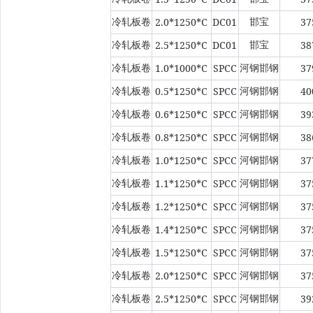
2.0*1250*C
DC01
37
冷轧板卷
邯宝
2.5*1250*C
DC01
38
冷轧板卷
邯宝
1.0*1000*C
SPCC
37
冷轧板卷
河钢邯钢
0.5*1250*C
SPCC
40
冷轧板卷
河钢邯钢
0.6*1250*C
SPCC
39
冷轧板卷
河钢邯钢
0.8*1250*C
SPCC
38
冷轧板卷
河钢邯钢
1.0*1250*C
SPCC
37
冷轧板卷
河钢邯钢
1.1*1250*C
SPCC
37
冷轧板卷
河钢邯钢
1.2*1250*C
SPCC
37
冷轧板卷
河钢邯钢
1.4*1250*C
SPCC
37
冷轧板卷
河钢邯钢
1.5*1250*C
SPCC
37
冷轧板卷
河钢邯钢
2.0*1250*C
SPCC
37
冷轧板卷
河钢邯钢
2.5*1250*C
SPCC
39
冷轧板卷
河钢邯钢