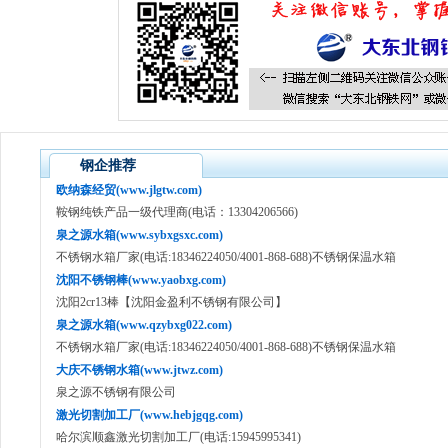
钢企推荐
欧纳森经贸(www.jlgtw.com)
鞍钢纯铁产品一级代理商(电话：13304206566)
泉之源水箱(www.sybxgsxc.com)
不锈钢水箱厂家(电话:18346224050/4001-868-688)不锈钢保温水箱
沈阳不锈钢棒(www.yaobxg.com)
沈阳2cr13棒【沈阳金盈利不锈钢有限公司】
泉之源水箱(www.qzybxg022.com)
不锈钢水箱厂家(电话:18346224050/4001-868-688)不锈钢保温水箱
大庆不锈钢水箱(www.jtwz.com)
泉之源不锈钢有限公司
激光切割加工厂(www.hebjgqg.com)
哈尔滨顺鑫激光切割加工厂(电话:15945995341)