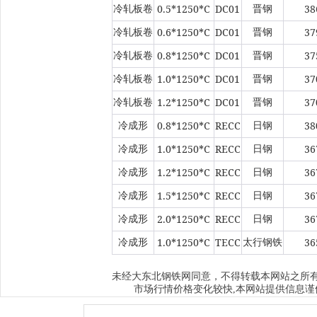
0.5*1250*C
DC01
38
冷轧板卷
晋钢
0.6*1250*C
DC01
37
冷轧板卷
晋钢
0.8*1250*C
DC01
37
冷轧板卷
晋钢
1.0*1250*C
DC01
37
冷轧板卷
晋钢
1.2*1250*C
DC01
37
冷轧板卷
晋钢
0.8*1250*C
RECC
38
冷成形
日钢
1.0*1250*C
RECC
36
冷成形
日钢
1.2*1250*C
RECC
36
冷成形
日钢
1.5*1250*C
RECC
36
冷成形
日钢
2.0*1250*C
RECC
36
冷成形
日钢
1.0*1250*C
TECC
36
冷成形
太行钢铁
大东北钢铁网
未经
同意，不得转载本网站之所
市场行情价格变化较快,本网站提供信息谨