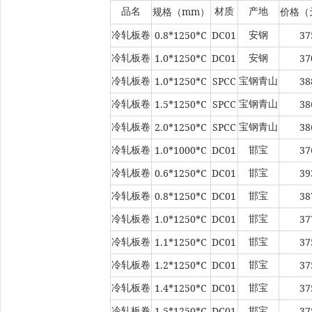
mm
品名
材质
产地
规格（
）
价格（
0.8*1250*C
DC01
37
冷轧板卷
安钢
1.0*1250*C
DC01
37
冷轧板卷
安钢
1.0*1250*C
SPCC
38
冷轧板卷
宝钢青山
1.5*1250*C
SPCC
38
冷轧板卷
宝钢青山
2.0*1250*C
SPCC
38
冷轧板卷
宝钢青山
1.0*1000*C
DC01
37
冷轧板卷
邯宝
0.6*1250*C
DC01
39
冷轧板卷
邯宝
0.8*1250*C
DC01
38
冷轧板卷
邯宝
1.0*1250*C
DC01
37
冷轧板卷
邯宝
1.1*1250*C
DC01
37
冷轧板卷
邯宝
1.2*1250*C
DC01
37
冷轧板卷
邯宝
1.4*1250*C
DC01
37
冷轧板卷
邯宝
1.5*1250*C
DC01
37
冷轧板卷
邯宝