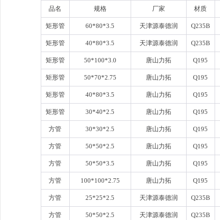
品名
规格
厂家
材质
矩形管
60*80*3.5
天津源泰德润
Q235B
矩形管
40*80*3.5
天津源泰德润
Q235B
矩形管
50*100*3.0
唐山力拓
Q195
矩形管
50*70*2.75
唐山力拓
Q195
矩形管
40*80*3.5
唐山力拓
Q195
矩形管
30*40*2.5
唐山力拓
Q195
方管
30*30*2.5
唐山力拓
Q195
方管
50*50*2.5
唐山力拓
Q195
方管
50*50*3.5
唐山力拓
Q195
方管
100*100*2.75
唐山力拓
Q195
方管
25*25*2.5
天津源泰德润
Q235B
方管
50*50*2.5
天津源泰德润
Q235B