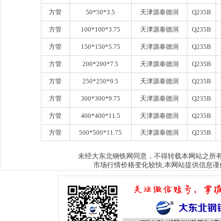
方管
50*50*3.5
天津源泰德润
Q235B
方管
100*100*3.75
天津源泰德润
Q235B
方管
150*150*5.75
天津源泰德润
Q235B
方管
200*200*7.5
天津源泰德润
Q235B
方管
250*250*9.5
天津源泰德润
Q235B
方管
300*300*9.75
天津源泰德润
Q235B
方管
400*400*11.5
天津源泰德润
Q235B
方管
500*500*11.75
天津源泰德润
Q235B
大东北钢铁网
未经
同意，不得转载本网站之所
市场行情价格变化较快,本网站提供信息谨