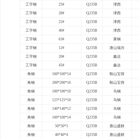
工字钢
25#
Q235B
津西
工字钢
28#
Q235B
津西
工字钢
22#
Q235B
津西
工字钢
40#
Q235B
津西
工字钢
63#
Q235B
莱钢
工字钢
12#
Q235B
唐山瑞兴
工字钢
20#
Q235B
鑫达
工字钢
45#
Q235B
鑫达
角钢
160*160*14
Q235B
鞍山宝得
角钢
200*200*16
Q235B
鞍山宝得
角钢
100*100*10
Q235B
马钢
角钢
125*125*10
Q235B
马钢
角钢
140*140*12
Q235B
马钢
角钢
160*160*14
Q235B
马钢
角钢
50*50*5
Q235B
唐山盛财
角钢
40*40*4
Q235B
唐山盛财