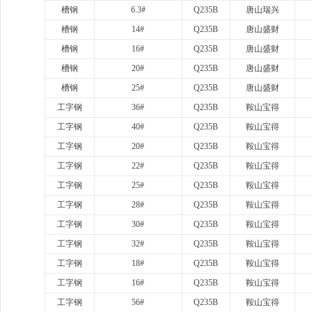
槽钢
6.3#
Q235B
唐山瑞兴
槽钢
14#
Q235B
唐山盛财
槽钢
16#
Q235B
唐山盛财
槽钢
20#
Q235B
唐山盛财
槽钢
25#
Q235B
唐山盛财
工字钢
36#
Q235B
鞍山宝得
工字钢
40#
Q235B
鞍山宝得
工字钢
20#
Q235B
鞍山宝得
工字钢
22#
Q235B
鞍山宝得
工字钢
25#
Q235B
鞍山宝得
工字钢
28#
Q235B
鞍山宝得
工字钢
30#
Q235B
鞍山宝得
工字钢
32#
Q235B
鞍山宝得
工字钢
18#
Q235B
鞍山宝得
工字钢
16#
Q235B
鞍山宝得
工字钢
56#
Q235B
鞍山宝得