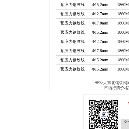
预应力钢绞线
Φ15.2mm
1860M
预应力钢绞线
Φ12.7mm
1860M
预应力钢绞线
Φ17.8mm
1860M
预应力钢绞线
Φ15.2mm
1860M
预应力钢绞线
Φ12.7mm
1860M
预应力钢绞线
Φ17.8mm
1860M
预应力钢绞线
Φ15.2mm
1860M
预应力钢绞线
Φ15.2mm
1860M
大东北钢铁网
未经
市场行情价格