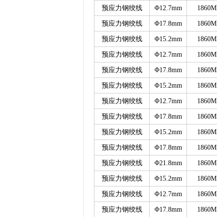
预应力钢绞线
Φ12.7mm
1860M
预应力钢绞线
Φ17.8mm
1860M
预应力钢绞线
Φ15.2mm
1860M
预应力钢绞线
Φ12.7mm
1860M
预应力钢绞线
Φ17.8mm
1860M
预应力钢绞线
Φ15.2mm
1860M
预应力钢绞线
Φ12.7mm
1860M
预应力钢绞线
Φ17.8mm
1860M
预应力钢绞线
Φ15.2mm
1860M
预应力钢绞线
Φ17.8mm
1860M
预应力钢绞线
Φ21.8mm
1860M
预应力钢绞线
Φ15.2mm
1860M
预应力钢绞线
Φ12.7mm
1860M
预应力钢绞线
Φ17.8mm
1860M