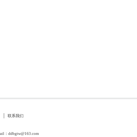
》
│
联系我们
：ddbgtw@163.com