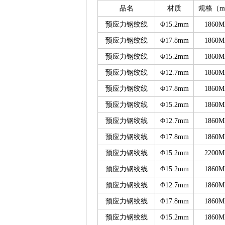
品名
材质
规格（
预应力钢绞线
Φ15.2mm
1860M
预应力钢绞线
Φ17.8mm
1860M
预应力钢绞线
Φ15.2mm
1860M
预应力钢绞线
Φ12.7mm
1860M
预应力钢绞线
Φ17.8mm
1860M
预应力钢绞线
Φ15.2mm
1860M
预应力钢绞线
Φ12.7mm
1860M
预应力钢绞线
Φ17.8mm
1860M
预应力钢绞线
Φ15.2mm
2200M
预应力钢绞线
Φ15.2mm
1860M
预应力钢绞线
Φ12.7mm
1860M
预应力钢绞线
Φ17.8mm
1860M
预应力钢绞线
Φ15.2mm
1860M