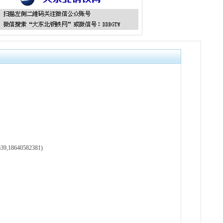
18640582381)