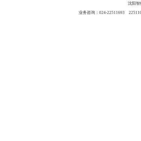
沈阳智
业务咨询：024-22511693 22511