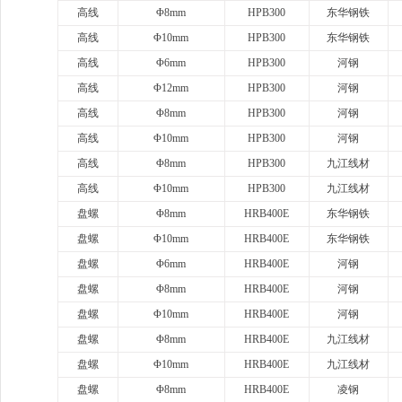
高线
Φ8mm
HPB300
东华钢铁
高线
Φ10mm
HPB300
东华钢铁
高线
Φ6mm
HPB300
河钢
高线
Φ12mm
HPB300
河钢
高线
Φ8mm
HPB300
河钢
高线
Φ10mm
HPB300
河钢
高线
Φ8mm
HPB300
九江线材
高线
Φ10mm
HPB300
九江线材
盘螺
Φ8mm
HRB400E
东华钢铁
盘螺
Φ10mm
HRB400E
东华钢铁
盘螺
Φ6mm
HRB400E
河钢
盘螺
Φ8mm
HRB400E
河钢
盘螺
Φ10mm
HRB400E
河钢
盘螺
Φ8mm
HRB400E
九江线材
盘螺
Φ10mm
HRB400E
九江线材
盘螺
Φ8mm
HRB400E
凌钢