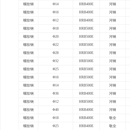
螺纹钢
Ф14
HRB400E
河钢
螺纹钢
Ф16
HRB400E
河钢
螺纹钢
Ф12
HRB400E
河钢
螺纹钢
Ф18
HRB500E
河钢
螺纹钢
Ф20
HRB500E
河钢
螺纹钢
Ф22
HRB500E
河钢
螺纹钢
Ф28
HRB500E
河钢
螺纹钢
Ф32
HRB500E
河钢
螺纹钢
Ф25
HRB500E
河钢
螺纹钢
Ф16
HRB500E
河钢
螺纹钢
Ф14
HRB500E
河钢
螺纹钢
Ф36
HRB400E
河钢
螺纹钢
Ф12
HRB500E
河钢
螺纹钢
Φ40
HRB400E
河钢
螺纹钢
Ф18
HRB400E
敬业
螺纹钢
Ф25
HRB400E
敬业