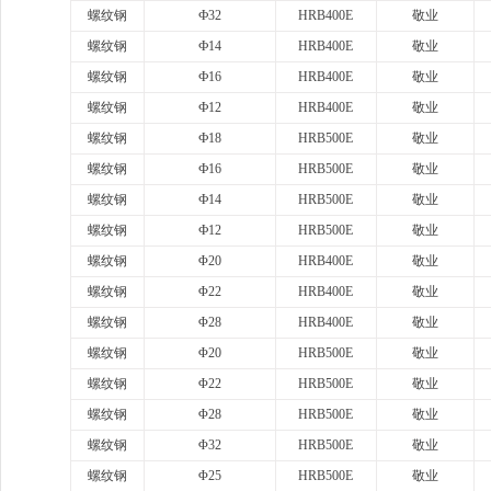
螺纹钢
Ф32
HRB400E
敬业
螺纹钢
Ф14
HRB400E
敬业
螺纹钢
Ф16
HRB400E
敬业
螺纹钢
Ф12
HRB400E
敬业
螺纹钢
Ф18
HRB500E
敬业
螺纹钢
Ф16
HRB500E
敬业
螺纹钢
Ф14
HRB500E
敬业
螺纹钢
Ф12
HRB500E
敬业
螺纹钢
Φ20
HRB400E
敬业
螺纹钢
Φ22
HRB400E
敬业
螺纹钢
Φ28
HRB400E
敬业
螺纹钢
Φ20
HRB500E
敬业
螺纹钢
Φ22
HRB500E
敬业
螺纹钢
Φ28
HRB500E
敬业
螺纹钢
Φ32
HRB500E
敬业
螺纹钢
Φ25
HRB500E
敬业