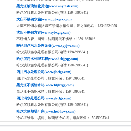
黑龙江玻璃钢化粪池(www.wsythsb.com)
哈尔滨顺鑫水处理有限公司(电话:15945995341)
大庆不锈钢水箱(www.dqbxgsx.com)
大庆不锈钢水箱|大庆不锈钢水箱公司，泉之源电话：18346224050
沈阳不锈钢方管(www.sybxgfg.com)
不锈钢方管、圆管，沈阳博晟不锈钢：13591665816
呼伦贝尔污水处理设备(www.syyjwz.com)
哈尔滨顺鑫水处理有限公司(电话:15945995341)
哈尔滨污水处理工程(www.hebjgqg.com)
哈尔滨顺鑫水处理有限公司(电话:15945995341)
四川污水处理公司(www.jlsclgs.com)
四川污水处理公司，顺鑫环保：15945995341
黑龙江不锈钢水箱(www.hljbxgg.com)
黑龙江不锈钢水箱，顺鑫环保：15945995341
四川污水处理公司(www.jlsclgs.com)
哈尔滨顺鑫水处理有限公司(电话:15945995341)
哈尔滨冷却塔厂家(www.hebhcwy.com)
冷却塔维修、填料、玻璃钢冷却塔，顺鑫环保：15945995341