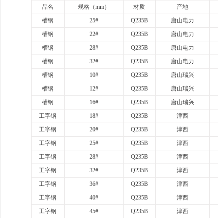
品名
规格（
mm）
材质
产地
槽钢
25#
Q235B
唐山电力
槽钢
22#
Q235B
唐山电力
槽钢
28#
Q235B
唐山电力
槽钢
32#
Q235B
唐山电力
槽钢
10#
Q235B
唐山瑞兴
槽钢
12#
Q235B
唐山瑞兴
槽钢
16#
Q235B
唐山瑞兴
工字钢
18#
Q235B
津西
工字钢
20#
Q235B
津西
工字钢
25#
Q235B
津西
工字钢
28#
Q235B
津西
工字钢
32#
Q235B
津西
工字钢
36#
Q235B
津西
工字钢
40#
Q235B
津西
工字钢
45#
Q235B
津西