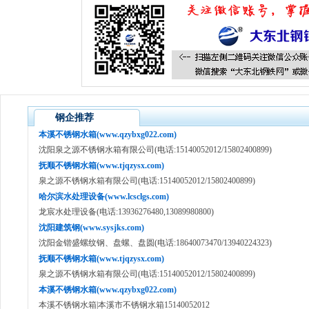
钢企推荐
本溪不锈钢水箱(www.qzybxg022.com)
沈阳泉之源不锈钢水箱有限公司(电话:15140052012/15802400899)
抚顺不锈钢水箱(www.tjqzysx.com)
泉之源不锈钢水箱有限公司(电话:15140052012/15802400899)
哈尔滨水处理设备(www.lcsclgs.com)
龙宸水处理设备(电话:13936276480,13089980800)
沈阳建筑钢(www.sysjks.com)
沈阳金锴盛螺纹钢、盘螺、盘圆(电话:18640073470/13940224323)
抚顺不锈钢水箱(www.tjqzysx.com)
泉之源不锈钢水箱有限公司(电话:15140052012/15802400899)
本溪不锈钢水箱(www.qzybxg022.com)
本溪不锈钢水箱|本溪市不锈钢水箱15140052012