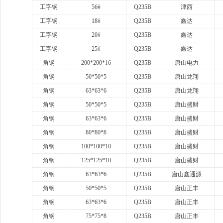
工字钢
56#
Q235B
津西
工字钢
18#
Q235B
鑫达
工字钢
20#
Q235B
鑫达
工字钢
25#
Q235B
鑫达
角钢
200*200*16
Q235B
唐山电力
角钢
50*50*5
Q235B
唐山龙翔
角钢
63*63*6
Q235B
唐山龙翔
角钢
50*50*5
Q235B
唐山盛财
角钢
63*63*6
Q235B
唐山盛财
角钢
80*80*8
Q235B
唐山盛财
角钢
100*100*10
Q235B
唐山盛财
角钢
125*125*10
Q235B
唐山盛财
角钢
63*63*6
Q235B
唐山鑫通源
角钢
50*50*5
Q235B
唐山正丰
角钢
63*63*6
Q235B
唐山正丰
角钢
75*75*8
Q235B
唐山正丰