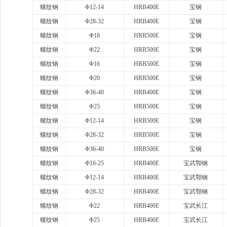
螺纹钢
Φ12-14
HRB400E
宝钢
螺纹钢
Φ28-32
HRB400E
宝钢
螺纹钢
Φ18
HRB500E
宝钢
螺纹钢
Φ22
HRB500E
宝钢
螺纹钢
Φ16
HRB500E
宝钢
螺纹钢
Φ20
HRB500E
宝钢
螺纹钢
Φ36-40
HRB400E
宝钢
螺纹钢
Φ25
HRB500E
宝钢
螺纹钢
Φ12-14
HRB500E
宝钢
螺纹钢
Φ28-32
HRB500E
宝钢
螺纹钢
Φ36-40
HRB500E
宝钢
螺纹钢
Φ16-25
HRB400E
宝武鄂钢
螺纹钢
Φ12-14
HRB400E
宝武鄂钢
螺纹钢
Φ28-32
HRB400E
宝武鄂钢
螺纹钢
Φ22
HRB400E
宝武长江
螺纹钢
Φ25
HRB400E
宝武长江