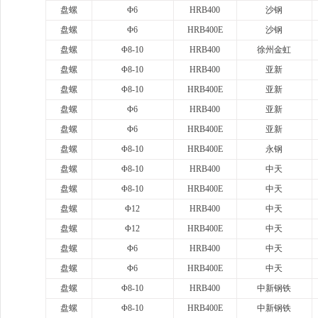
盘螺
Φ6
HRB400
沙钢
盘螺
Φ6
HRB400E
沙钢
盘螺
Φ8-10
HRB400
徐州金虹
盘螺
Φ8-10
HRB400
亚新
盘螺
Φ8-10
HRB400E
亚新
盘螺
Φ6
HRB400
亚新
盘螺
Φ6
HRB400E
亚新
盘螺
Φ8-10
HRB400E
永钢
盘螺
Φ8-10
HRB400
中天
盘螺
Φ8-10
HRB400E
中天
盘螺
Φ12
HRB400
中天
盘螺
Φ12
HRB400E
中天
盘螺
Φ6
HRB400
中天
盘螺
Φ6
HRB400E
中天
盘螺
Φ8-10
HRB400
中新钢铁
盘螺
Φ8-10
HRB400E
中新钢铁