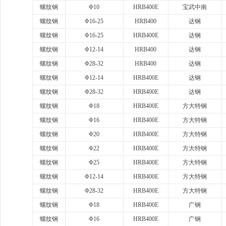
螺纹钢
Φ10
HRB400E
宝武中南
螺纹钢
Φ16-25
HRB400
达钢
螺纹钢
Φ16-25
HRB400E
达钢
螺纹钢
Φ12-14
HRB400
达钢
螺纹钢
Φ28-32
HRB400
达钢
螺纹钢
Φ12-14
HRB400E
达钢
螺纹钢
Φ28-32
HRB400E
达钢
螺纹钢
Φ18
HRB400E
方大特钢
螺纹钢
Φ16
HRB400E
方大特钢
螺纹钢
Φ20
HRB400E
方大特钢
螺纹钢
Φ22
HRB400E
方大特钢
螺纹钢
Φ25
HRB400E
方大特钢
螺纹钢
Φ12-14
HRB400E
方大特钢
螺纹钢
Φ28-32
HRB400E
方大特钢
螺纹钢
Φ18
HRB400E
广钢
螺纹钢
Φ16
HRB400E
广钢