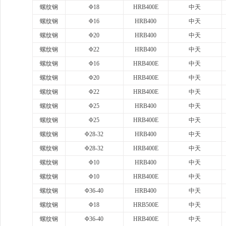
螺纹钢
Φ18
HRB400E
中天
螺纹钢
Φ16
HRB400
中天
螺纹钢
Φ20
HRB400
中天
螺纹钢
Φ22
HRB400
中天
螺纹钢
Φ16
HRB400E
中天
螺纹钢
Φ20
HRB400E
中天
螺纹钢
Φ22
HRB400E
中天
螺纹钢
Φ25
HRB400
中天
螺纹钢
Φ25
HRB400E
中天
螺纹钢
Φ28-32
HRB400
中天
螺纹钢
Φ28-32
HRB400E
中天
螺纹钢
Φ10
HRB400
中天
螺纹钢
Φ10
HRB400E
中天
螺纹钢
Φ36-40
HRB400
中天
螺纹钢
Φ18
HRB500E
中天
螺纹钢
Φ36-40
HRB400E
中天