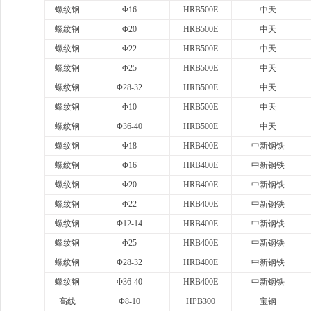
螺纹钢
Φ16
HRB500E
中天
螺纹钢
Φ20
HRB500E
中天
螺纹钢
Φ22
HRB500E
中天
螺纹钢
Φ25
HRB500E
中天
螺纹钢
Φ28-32
HRB500E
中天
螺纹钢
Φ10
HRB500E
中天
螺纹钢
Φ36-40
HRB500E
中天
螺纹钢
Φ18
HRB400E
中新钢铁
螺纹钢
Φ16
HRB400E
中新钢铁
螺纹钢
Φ20
HRB400E
中新钢铁
螺纹钢
Φ22
HRB400E
中新钢铁
螺纹钢
Φ12-14
HRB400E
中新钢铁
螺纹钢
Φ25
HRB400E
中新钢铁
螺纹钢
Φ28-32
HRB400E
中新钢铁
螺纹钢
Φ36-40
HRB400E
中新钢铁
高线
Φ8-10
HPB300
宝钢