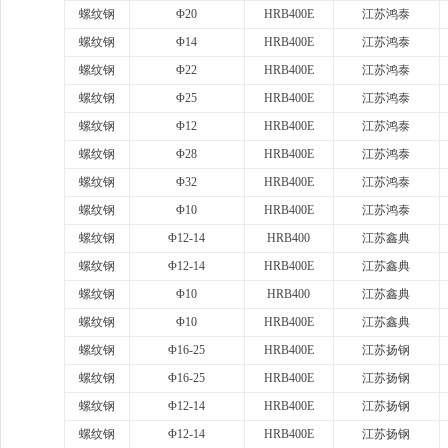
螺纹钢
Φ20
HRB400E
江苏鸿泰
螺纹钢
Φ14
HRB400E
江苏鸿泰
螺纹钢
Φ22
HRB400E
江苏鸿泰
螺纹钢
Φ25
HRB400E
江苏鸿泰
螺纹钢
Φ12
HRB400E
江苏鸿泰
螺纹钢
Φ28
HRB400E
江苏鸿泰
螺纹钢
Φ32
HRB400E
江苏鸿泰
螺纹钢
Φ10
HRB400E
江苏鸿泰
螺纹钢
Φ12-14
HRB400
江苏鑫典
螺纹钢
Φ12-14
HRB400E
江苏鑫典
螺纹钢
Φ10
HRB400
江苏鑫典
螺纹钢
Φ10
HRB400E
江苏鑫典
螺纹钢
Φ16-25
HRB400E
江苏扬钢
螺纹钢
Φ16-25
HRB400E
江苏扬钢
螺纹钢
Φ12-14
HRB400E
江苏扬钢
螺纹钢
Φ12-14
HRB400E
江苏扬钢