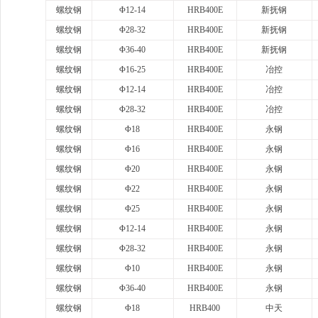
螺纹钢
Φ12-14
HRB400E
新抚钢
螺纹钢
Φ28-32
HRB400E
新抚钢
螺纹钢
Φ36-40
HRB400E
新抚钢
螺纹钢
Φ16-25
HRB400E
冶控
螺纹钢
Φ12-14
HRB400E
冶控
螺纹钢
Φ28-32
HRB400E
冶控
螺纹钢
Φ18
HRB400E
永钢
螺纹钢
Φ16
HRB400E
永钢
螺纹钢
Φ20
HRB400E
永钢
螺纹钢
Φ22
HRB400E
永钢
螺纹钢
Φ25
HRB400E
永钢
螺纹钢
Φ12-14
HRB400E
永钢
螺纹钢
Φ28-32
HRB400E
永钢
螺纹钢
Φ10
HRB400E
永钢
螺纹钢
Φ36-40
HRB400E
永钢
螺纹钢
Φ18
HRB400
中天