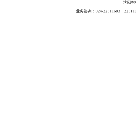
沈阳智
业务咨询：024-22511693 22511