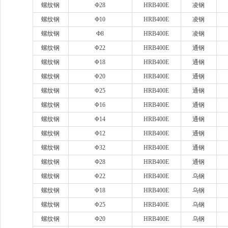
螺纹钢
Ф28
HRB400E
凌钢
螺纹钢
Ф10
HRB400E
凌钢
螺纹钢
Ф8
HRB400E
凌钢
螺纹钢
Φ22
HRB400E
通钢
螺纹钢
Φ18
HRB400E
通钢
螺纹钢
Φ20
HRB400E
通钢
螺纹钢
Φ25
HRB400E
通钢
螺纹钢
Φ16
HRB400E
通钢
螺纹钢
Φ14
HRB400E
通钢
螺纹钢
Ф12
HRB400E
通钢
螺纹钢
Φ32
HRB400E
通钢
螺纹钢
Ф28
HRB400E
通钢
螺纹钢
Φ22
HRB400E
乌钢
螺纹钢
Φ18
HRB400E
乌钢
螺纹钢
Φ25
HRB400E
乌钢
螺纹钢
Ф20
HRB400E
乌钢