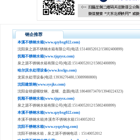
钢企推荐
本溪不锈钢水箱(www.qzybxg022.com)
沈阳泉之源不锈钢水箱有限公司(电话:15140052012/15802400899)
抚顺不锈钢水箱(www.tjqzysx.com)
泉之源不锈钢水箱有限公司(电话:15140052012/15802400899)
哈尔滨水处理设备(www.lcsclgs.com)
龙宸水处理设备(电话:13936276480,13089980800)
沈阳建筑钢(www.sysjks.com)
沈阳金锴盛螺纹钢、盘螺、盘圆(电话:18640073470/13940224323)
抚顺不锈钢水箱(www.tjqzysx.com)
泉之源不锈钢水箱有限公司(电话:15140052012/15802400899)
本溪不锈钢水箱(www.qzybxg022.com)
本溪不锈钢水箱|本溪市不锈钢水箱15140052012
沈阳不锈钢水箱(www.syqzybxg.com)
沈阳不锈钢水箱，泉之源不锈钢电话：15140052012