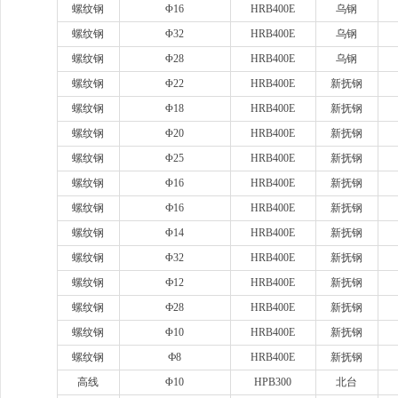
螺纹钢
Φ16
HRB400E
乌钢
螺纹钢
Φ32
HRB400E
乌钢
螺纹钢
Φ28
HRB400E
乌钢
螺纹钢
Φ22
HRB400E
新抚钢
螺纹钢
Φ18
HRB400E
新抚钢
螺纹钢
Φ20
HRB400E
新抚钢
螺纹钢
Φ25
HRB400E
新抚钢
螺纹钢
Φ16
HRB400E
新抚钢
螺纹钢
Ф16
HRB400E
新抚钢
螺纹钢
Φ14
HRB400E
新抚钢
螺纹钢
Φ32
HRB400E
新抚钢
螺纹钢
Ф12
HRB400E
新抚钢
螺纹钢
Ф28
HRB400E
新抚钢
螺纹钢
Φ10
HRB400E
新抚钢
螺纹钢
Ф8
HRB400E
新抚钢
高线
Φ10
HPB300
北台