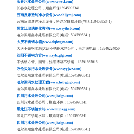
长春污水处理公司(www.ccwscl.com)
长春水处理公司，顺鑫环保15945995341
云南反渗透纯净水设备(www.hljymj.com)
云南反渗透纯净水设备，哈尔滨顺鑫环保(电话:15945995341)
黑龙江玻璃钢化粪池(www.wsythsb.com)
哈尔滨顺鑫水处理有限公司(电话:15945995341)
大庆不锈钢水箱(www.dqbxgsx.com)
大庆不锈钢水箱|大庆不锈钢水箱公司，泉之源电话：18346224050
沈阳不锈钢方管(www.sybxgfg.com)
不锈钢方管、圆管，沈阳博晟不锈钢：13591665816
呼伦贝尔污水处理设备(www.syyjwz.com)
哈尔滨顺鑫水处理有限公司(电话:15945995341)
哈尔滨污水处理工程(www.hebjgqg.com)
哈尔滨顺鑫水处理有限公司(电话:15945995341)
四川污水处理公司(www.jlsclgs.com)
四川污水处理公司，顺鑫环保：15945995341
黑龙江不锈钢水箱(www.hljbxgg.com)
黑龙江不锈钢水箱，顺鑫环保：15945995341
四川污水处理公司(www.jlsclgs.com)
哈尔滨顺鑫水处理有限公司(电话:15945995341)