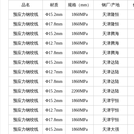
品名
材质
规格（
mm）
钢厂
/产地
预应力钢绞线
Φ15.2mm
1860MPa
天津隆恒
预应力钢绞线
Φ17.8mm
1860MPa
天津隆恒
预应力钢绞线
Φ15.2mm
1860MPa
天津腾海
预应力钢绞线
Φ12.7mm
1860MPa
天津腾海
预应力钢绞线
Φ17.8mm
1860MPa
天津腾海
预应力钢绞线
Φ15.2mm
1860MPa
天津达陆
预应力钢绞线
Φ12.7mm
1860MPa
天津达陆
预应力钢绞线
Φ17.8mm
1860MPa
天津达陆
预应力钢绞线
Φ15.2mm
2200MPa
天津达陆
预应力钢绞线
Φ15.2mm
1860MPa
天津宇恒
预应力钢绞线
Φ12.7mm
1860MPa
天津宇恒
预应力钢绞线
Φ17.8mm
1860MPa
天津宇恒
预应力钢绞线
Φ15.2mm
1860MPa
天津大强