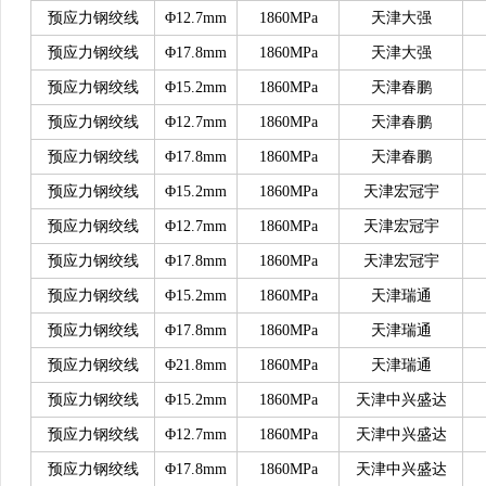
预应力钢绞线
Φ12.7mm
1860MPa
天津大强
预应力钢绞线
Φ17.8mm
1860MPa
天津大强
预应力钢绞线
Φ15.2mm
1860MPa
天津春鹏
预应力钢绞线
Φ12.7mm
1860MPa
天津春鹏
预应力钢绞线
Φ17.8mm
1860MPa
天津春鹏
预应力钢绞线
Φ15.2mm
1860MPa
天津宏冠宇
预应力钢绞线
Φ12.7mm
1860MPa
天津宏冠宇
预应力钢绞线
Φ17.8mm
1860MPa
天津宏冠宇
预应力钢绞线
Φ15.2mm
1860MPa
天津瑞通
预应力钢绞线
Φ17.8mm
1860MPa
天津瑞通
预应力钢绞线
Φ21.8mm
1860MPa
天津瑞通
预应力钢绞线
Φ15.2mm
1860MPa
天津中兴盛达
预应力钢绞线
Φ12.7mm
1860MPa
天津中兴盛达
预应力钢绞线
Φ17.8mm
1860MPa
天津中兴盛达