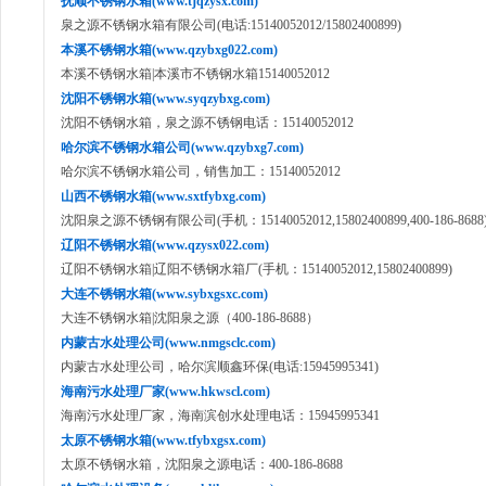
抚顺不锈钢水箱(www.tjqzysx.com)
泉之源不锈钢水箱有限公司(电话:15140052012/15802400899)
本溪不锈钢水箱(www.qzybxg022.com)
本溪不锈钢水箱|本溪市不锈钢水箱15140052012
沈阳不锈钢水箱(www.syqzybxg.com)
沈阳不锈钢水箱，泉之源不锈钢电话：15140052012
哈尔滨不锈钢水箱公司(www.qzybxg7.com)
哈尔滨不锈钢水箱公司，销售加工：15140052012
山西不锈钢水箱(www.sxtfybxg.com)
沈阳泉之源不锈钢有限公司(手机：15140052012,15802400899,400-186-8688
辽阳不锈钢水箱(www.qzysx022.com)
辽阳不锈钢水箱|辽阳不锈钢水箱厂(手机：15140052012,15802400899)
大连不锈钢水箱(www.sybxgsxc.com)
大连不锈钢水箱|沈阳泉之源（400-186-8688）
内蒙古水处理公司(www.nmgsclc.com)
内蒙古水处理公司，哈尔滨顺鑫环保(电话:15945995341)
海南污水处理厂家(www.hkwscl.com)
海南污水处理厂家，海南滨创水处理电话：15945995341
太原不锈钢水箱(www.tfybxgsx.com)
太原不锈钢水箱，沈阳泉之源电话：400-186-8688