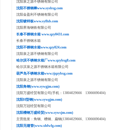
沈阳泉之源不锈钢有限公司
沈阳不锈钢棒www.sysbxg.com
沈阳金盈利不锈钢有限公司
沈阳镀锌板www.syflxb.com
沈阳界海钢铁有限公司
长春不锈钢水箱 www.qzy0431.com
长春不锈钢水箱
沈阳不锈钢水箱www.qzy024.com
沈阳泉之源不锈钢有限公司
哈尔滨不锈钢水箱厂www.qzybxg8.com
哈尔滨泉之源不锈钢水箱有限公司
葫芦岛不锈钢水箱www.tjqzybxg.com
沈阳泉之源不锈钢有限公司
沈阳角钢(www.sywgjm.com)
沈阳万盛经贸有限公司(手机：13804029666 13066690404)
沈阳H型钢(www.sywgjm.com)
沈阳万冠经贸有限公司
沈阳槽钢万盛经贸(www.sywsjm.com)
主营批发：角钢、槽钢、扁钢(13804029666、13066690404)
沈阳无缝管(www.xhfwfg.com)