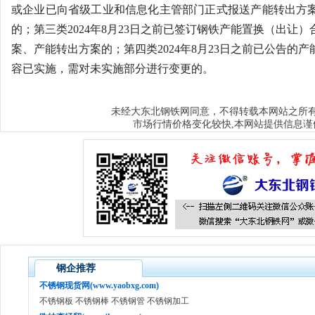
或企业已向省级工业和信息化主管部门正式报送产能转出方
的；第三类2024年8月23日之前已签订钢铁产能置换（出让
案、产能转出方案的；第四类2024年8月23日之前已公告的
容已实施，需对未实施部分进行变更的。
大东北钢铁网
未经
同意，不得转载本网站之所
市场行情价格变化较快,本网站提供信息谨
钢企推荐
不锈钢现货网(www.yaobxg.com)
不锈钢板 不锈钢棒 不锈钢管 不锈钢加工