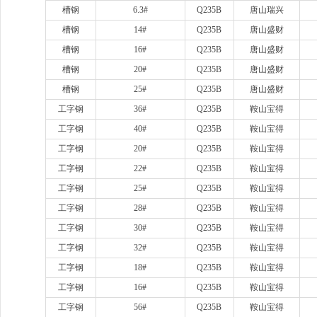
槽钢
6.3#
Q235B
唐山瑞兴
槽钢
14#
Q235B
唐山盛财
槽钢
16#
Q235B
唐山盛财
槽钢
20#
Q235B
唐山盛财
槽钢
25#
Q235B
唐山盛财
工字钢
36#
Q235B
鞍山宝得
工字钢
40#
Q235B
鞍山宝得
工字钢
20#
Q235B
鞍山宝得
工字钢
22#
Q235B
鞍山宝得
工字钢
25#
Q235B
鞍山宝得
工字钢
28#
Q235B
鞍山宝得
工字钢
30#
Q235B
鞍山宝得
工字钢
32#
Q235B
鞍山宝得
工字钢
18#
Q235B
鞍山宝得
工字钢
16#
Q235B
鞍山宝得
工字钢
56#
Q235B
鞍山宝得