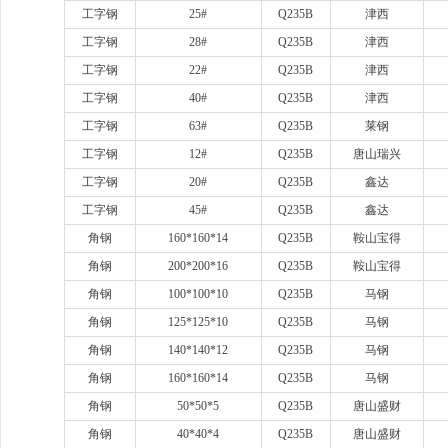
工字钢
25#
Q235B
津西
工字钢
28#
Q235B
津西
工字钢
22#
Q235B
津西
工字钢
40#
Q235B
津西
工字钢
63#
Q235B
莱钢
工字钢
12#
Q235B
唐山瑞兴
工字钢
20#
Q235B
鑫达
工字钢
45#
Q235B
鑫达
角钢
160*160*14
Q235B
鞍山宝得
角钢
200*200*16
Q235B
鞍山宝得
角钢
100*100*10
Q235B
马钢
角钢
125*125*10
Q235B
马钢
角钢
140*140*12
Q235B
马钢
角钢
160*160*14
Q235B
马钢
角钢
50*50*5
Q235B
唐山盛财
角钢
40*40*4
Q235B
唐山盛财