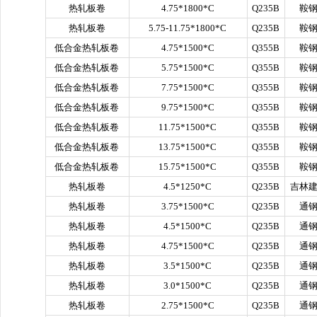
热轧板卷
4.75*1800*C
Q235B
鞍
热轧板卷
5.75-11.75*1800*C
Q235B
鞍
低合金热轧板卷
4.75*1500*C
Q355B
鞍
低合金热轧板卷
5.75*1500*C
Q355B
鞍
低合金热轧板卷
7.75*1500*C
Q355B
鞍
低合金热轧板卷
9.75*1500*C
Q355B
鞍
低合金热轧板卷
11.75*1500*C
Q355B
鞍
低合金热轧板卷
13.75*1500*C
Q355B
鞍
低合金热轧板卷
15.75*1500*C
Q355B
鞍
热轧板卷
4.5*1250*C
Q235B
吉林
热轧板卷
3.75*1500*C
Q235B
通
热轧板卷
4.5*1500*C
Q235B
通
热轧板卷
4.75*1500*C
Q235B
通
热轧板卷
3.5*1500*C
Q235B
通
热轧板卷
3.0*1500*C
Q235B
通
热轧板卷
2.75*1500*C
Q235B
通