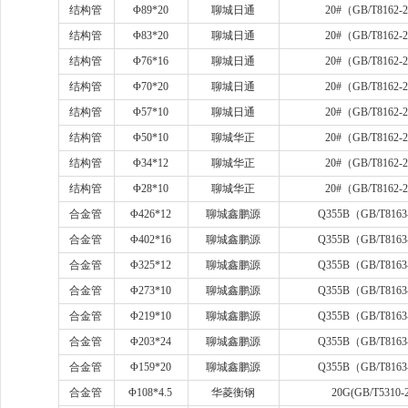
结构管
Φ
89*20
聊城日通
20#
（
GB/T8162-
结构管
Φ
83*20
聊城日通
20#
（
GB/T8162-
结构管
Φ
76*16
聊城日通
20#
（
GB/T8162-
结构管
Φ
70*20
聊城日通
20#
（
GB/T8162-
结构管
Φ
57*10
聊城日通
20#
（
GB/T8162-
结构管
Φ
50*10
聊城华正
20#
（
GB/T8162-
结构管
Φ
34*12
聊城华正
20#
（
GB/T8162-
结构管
Φ
28*10
聊城华正
20#
（
GB/T8162-
合金管
Φ
426*12
聊城鑫鹏源
Q355B
（
GB/T8163
合金管
Φ
402*16
聊城鑫鹏源
Q355B
（
GB/T8163
合金管
Φ
325*12
聊城鑫鹏源
Q355B
（
GB/T8163
合金管
Φ
273*10
聊城鑫鹏源
Q355B
（
GB/T8163
合金管
Φ
219*10
聊城鑫鹏源
Q355B
（
GB/T8163
合金管
Φ
203*24
聊城鑫鹏源
Q355B
（
GB/T8163
合金管
Φ
159*20
聊城鑫鹏源
Q355B
（
GB/T8163
合金管
Φ
108*4.5
华菱衡钢
20G(GB/T5310-2