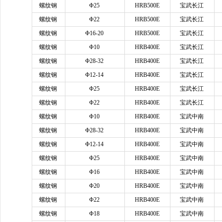
螺纹钢
Φ25
HRB500E
宝武长江
螺纹钢
Φ22
HRB500E
宝武长江
螺纹钢
Φ16-20
HRB500E
宝武长江
螺纹钢
Φ10
HRB400E
宝武长江
螺纹钢
Φ28-32
HRB400E
宝武长江
螺纹钢
Φ12-14
HRB400E
宝武长江
螺纹钢
Φ25
HRB400E
宝武长江
螺纹钢
Φ22
HRB400E
宝武长江
螺纹钢
Φ10
HRB400E
宝武中南
螺纹钢
Φ28-32
HRB400E
宝武中南
螺纹钢
Φ12-14
HRB400E
宝武中南
螺纹钢
Φ25
HRB400E
宝武中南
螺纹钢
Φ16
HRB400E
宝武中南
螺纹钢
Φ20
HRB400E
宝武中南
螺纹钢
Φ22
HRB400E
宝武中南
螺纹钢
Φ18
HRB400E
宝武中南