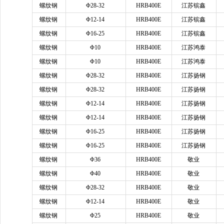
螺纹钢
Φ28-32
HRB400E
江苏镔鑫
螺纹钢
Φ12-14
HRB400E
江苏镔鑫
螺纹钢
Φ16-25
HRB400E
江苏镔鑫
螺纹钢
Φ10
HRB400E
江苏鸿泰
螺纹钢
Φ10
HRB400E
江苏鸿泰
螺纹钢
Φ28-32
HRB400E
江苏扬钢
螺纹钢
Φ28-32
HRB400E
江苏扬钢
螺纹钢
Φ12-14
HRB400E
江苏扬钢
螺纹钢
Φ12-14
HRB400E
江苏扬钢
螺纹钢
Φ16-25
HRB400E
江苏扬钢
螺纹钢
Φ16-25
HRB400E
江苏扬钢
螺纹钢
Φ36
HRB400E
敬业
螺纹钢
Φ40
HRB400E
敬业
螺纹钢
Φ28-32
HRB400E
敬业
螺纹钢
Φ12-14
HRB400E
敬业
螺纹钢
Φ25
HRB400E
敬业