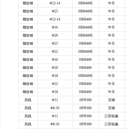
螺纹钢
Φ12-14
HRB400E
中天
螺纹钢
Φ25
HRB400E
中天
螺纹钢
Φ12-14
HRB400
中天
螺纹钢
Φ16
HRB400E
中天
螺纹钢
Φ20
HRB400E
中天
螺纹钢
Φ25
HRB400
中天
螺纹钢
Φ22
HRB400E
中天
螺纹钢
Φ16
HRB400
中天
螺纹钢
Φ20
HRB400
中天
螺纹钢
Φ18
HRB400E
中天
螺纹钢
Φ22
HRB400
中天
螺纹钢
Φ18
HRB400
中天
高线
Φ12
HPB300
宝钢
高线
Φ8-10
HPB300
宝钢
高线
Φ12
HPB300
江苏镔鑫
高线
Φ8-10
HPB300
江苏镔鑫