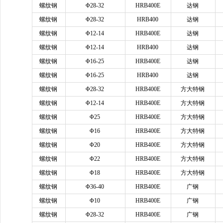
螺纹钢
Φ28-32
HRB400E
达钢
螺纹钢
Φ28-32
HRB400
达钢
螺纹钢
Φ12-14
HRB400E
达钢
螺纹钢
Φ12-14
HRB400
达钢
螺纹钢
Φ16-25
HRB400E
达钢
螺纹钢
Φ16-25
HRB400
达钢
螺纹钢
Φ28-32
HRB400E
方大特钢
螺纹钢
Φ12-14
HRB400E
方大特钢
螺纹钢
Φ25
HRB400E
方大特钢
螺纹钢
Φ16
HRB400E
方大特钢
螺纹钢
Φ20
HRB400E
方大特钢
螺纹钢
Φ22
HRB400E
方大特钢
螺纹钢
Φ18
HRB400E
方大特钢
螺纹钢
Φ36-40
HRB400E
广钢
螺纹钢
Φ10
HRB400E
广钢
螺纹钢
Φ28-32
HRB400E
广钢