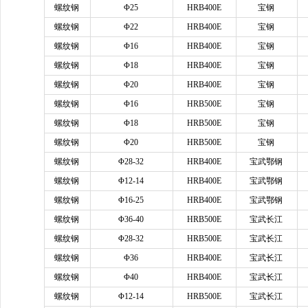
螺纹钢
Φ25
HRB400E
宝钢
螺纹钢
Φ22
HRB400E
宝钢
螺纹钢
Φ16
HRB400E
宝钢
螺纹钢
Φ18
HRB400E
宝钢
螺纹钢
Φ20
HRB400E
宝钢
螺纹钢
Φ16
HRB500E
宝钢
螺纹钢
Φ18
HRB500E
宝钢
螺纹钢
Φ20
HRB500E
宝钢
螺纹钢
Φ28-32
HRB400E
宝武鄂钢
螺纹钢
Φ12-14
HRB400E
宝武鄂钢
螺纹钢
Φ16-25
HRB400E
宝武鄂钢
螺纹钢
Φ36-40
HRB500E
宝武长江
螺纹钢
Φ28-32
HRB500E
宝武长江
螺纹钢
Φ36
HRB400E
宝武长江
螺纹钢
Φ40
HRB400E
宝武长江
螺纹钢
Φ12-14
HRB500E
宝武长江