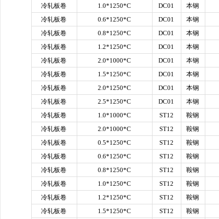
冷轧板卷
1.0*1250*C
DC01
本钢
冷轧板卷
0.6*1250*C
DC01
本钢
冷轧板卷
0.8*1250*C
DC01
本钢
冷轧板卷
1.2*1250*C
DC01
本钢
冷轧板卷
2.0*1000*C
DC01
本钢
冷轧板卷
1.5*1250*C
DC01
本钢
冷轧板卷
2.0*1250*C
DC01
本钢
冷轧板卷
2.5*1250*C
DC01
本钢
冷轧板卷
1.0*1000*C
ST12
鞍钢
冷轧板卷
2.0*1000*C
ST12
鞍钢
冷轧板卷
0.5*1250*C
ST12
鞍钢
冷轧板卷
0.6*1250*C
ST12
鞍钢
冷轧板卷
0.8*1250*C
ST12
鞍钢
冷轧板卷
1.0*1250*C
ST12
鞍钢
冷轧板卷
1.2*1250*C
ST12
鞍钢
冷轧板卷
1.5*1250*C
ST12
鞍钢