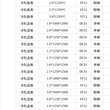
冷轧板卷
2.0*1250*C
ST12
鞍钢
冷轧板卷
2.5*1250*C
ST12
鞍钢
冷轧板卷
3.0*1250*C
ST12
鞍钢
冷轧盒板
1.0*1000*2000
DC01
本钢
冷轧盒板
2.0*1000*2000
DC01
本钢
冷轧盒板
0.8*1250*2500
DC01
本钢
冷轧盒板
1.0*1250*2500
DC01
本钢
冷轧盒板
1.2*1250*2500
DC01
本钢
冷轧盒板
1.5*1250*2500
DC01
本钢
冷轧盒板
2.0*1250*2500
DC01
本钢
冷轧盒板
2.5*1250*2500
DC01
本钢
冷轧盒板
1.0*1000*2000
ST12
鞍钢
冷轧盒板
1.2*1000*2000
ST12
鞍钢
冷轧盒板
3.0*1000*2000
ST12
鞍钢
冷轧盒板
0.8*1250*2500
ST12
鞍钢
冷轧盒板
1.0*1250*2500
ST12
鞍钢