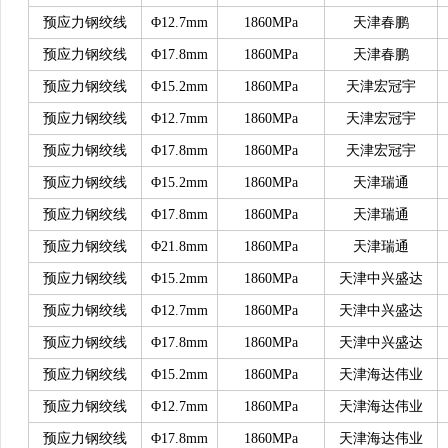
预应力钢绞线
Φ12.7mm
1860MPa
天津春鹏
预应力钢绞线
Φ17.8mm
1860MPa
天津春鹏
预应力钢绞线
Φ15.2mm
1860MPa
天津宏冠宇
预应力钢绞线
Φ12.7mm
1860MPa
天津宏冠宇
预应力钢绞线
Φ17.8mm
1860MPa
天津宏冠宇
预应力钢绞线
Φ15.2mm
1860MPa
天津瑞通
预应力钢绞线
Φ17.8mm
1860MPa
天津瑞通
预应力钢绞线
Φ21.8mm
1860MPa
天津瑞通
预应力钢绞线
Φ15.2mm
1860MPa
天津中兴盛达
预应力钢绞线
Φ12.7mm
1860MPa
天津中兴盛达
预应力钢绞线
Φ17.8mm
1860MPa
天津中兴盛达
预应力钢绞线
Φ15.2mm
1860MPa
天津海达伟业
预应力钢绞线
Φ12.7mm
1860MPa
天津海达伟业
预应力钢绞线
Φ17.8mm
1860MPa
天津海达伟业