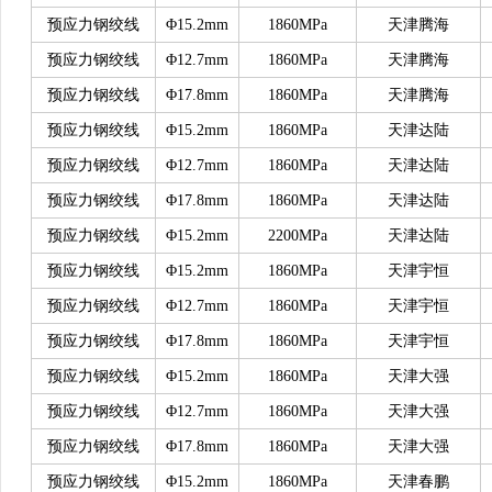
预应力钢绞线
Φ15.2mm
1860MPa
天津腾海
预应力钢绞线
Φ12.7mm
1860MPa
天津腾海
预应力钢绞线
Φ17.8mm
1860MPa
天津腾海
预应力钢绞线
Φ15.2mm
1860MPa
天津达陆
预应力钢绞线
Φ12.7mm
1860MPa
天津达陆
预应力钢绞线
Φ17.8mm
1860MPa
天津达陆
预应力钢绞线
Φ15.2mm
2200MPa
天津达陆
预应力钢绞线
Φ15.2mm
1860MPa
天津宇恒
预应力钢绞线
Φ12.7mm
1860MPa
天津宇恒
预应力钢绞线
Φ17.8mm
1860MPa
天津宇恒
预应力钢绞线
Φ15.2mm
1860MPa
天津大强
预应力钢绞线
Φ12.7mm
1860MPa
天津大强
预应力钢绞线
Φ17.8mm
1860MPa
天津大强
预应力钢绞线
Φ15.2mm
1860MPa
天津春鹏