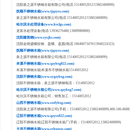
沈阳泉之源不锈钢水箱有限公司(电话:15140052012/15802400899)
抚顺不锈钢水箱(www.tjqzysx.com)
泉之源不锈钢水箱有限公司(电话:15140052012/15802400899)
哈尔滨水处理设备(www.lcsclgs.com)
龙宸水处理设备(电话:13936276480,13089980800)
沈阳建筑钢(www.sysjks.com)
沈阳金锴盛螺纹钢、盘螺、盘圆(电话:18640073470/13940224323)
抚顺不锈钢水箱(www.tjqzysx.com)
泉之源不锈钢水箱有限公司(电话:15140052012/15802400899)
本溪不锈钢水箱(www.qzybxg022.com)
本溪不锈钢水箱|本溪市不锈钢水箱15140052012
沈阳不锈钢水箱(www.syqzybxg.com)
沈阳不锈钢水箱，泉之源不锈钢电话：15140052012
哈尔滨不锈钢水箱公司(www.qzybxg7.com)
哈尔滨不锈钢水箱公司，销售加工：15140052012
山西不锈钢水箱(www.sxtfybxg.com)
沈阳泉之源不锈钢有限公司(手机：15140052012,15802400899,400-186-8688
辽阳不锈钢水箱(www.qzysx022.com)
辽阳不锈钢水箱|辽阳不锈钢水箱厂(手机：15140052012,15802400899)
大连不锈钢水箱(www.sybxgsxc.com)