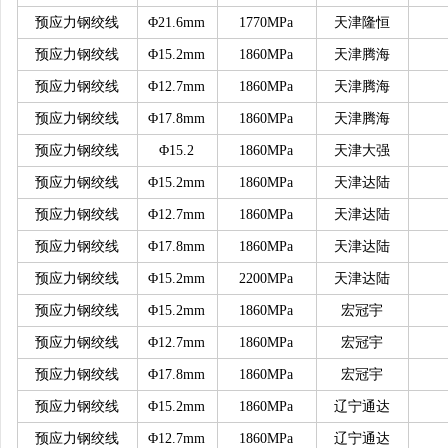
预应力钢绞线
Φ21.6mm
1770MPa
天津隆恒
预应力钢绞线
Φ15.2mm
1860MPa
天津腾海
预应力钢绞线
Φ12.7mm
1860MPa
天津腾海
预应力钢绞线
Φ17.8mm
1860MPa
天津腾海
预应力钢绞线
Φ15.2
1860MPa
天津大强
预应力钢绞线
Φ15.2mm
1860MPa
天津达陆
预应力钢绞线
Φ12.7mm
1860MPa
天津达陆
预应力钢绞线
Φ17.8mm
1860MPa
天津达陆
预应力钢绞线
Φ15.2mm
2200MPa
天津达陆
预应力钢绞线
Φ15.2mm
1860MPa
宏冠宇
预应力钢绞线
Φ12.7mm
1860MPa
宏冠宇
预应力钢绞线
Φ17.8mm
1860MPa
宏冠宇
预应力钢绞线
Φ15.2mm
1860MPa
辽宁通达
预应力钢绞线
Φ12.7mm
1860MPa
辽宁通达