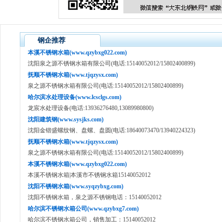
钢企推荐
本溪不锈钢水箱(www.qzybxg022.com)
沈阳泉之源不锈钢水箱有限公司(电话:15140052012/15802400899)
抚顺不锈钢水箱(www.tjqzysx.com)
泉之源不锈钢水箱有限公司(电话:15140052012/15802400899)
哈尔滨水处理设备(www.lcsclgs.com)
龙宸水处理设备(电话:13936276480,13089980800)
沈阳建筑钢(www.sysjks.com)
沈阳金锴盛螺纹钢、盘螺、盘圆(电话:18640073470/13940224323)
抚顺不锈钢水箱(www.tjqzysx.com)
泉之源不锈钢水箱有限公司(电话:15140052012/15802400899)
本溪不锈钢水箱(www.qzybxg022.com)
本溪不锈钢水箱|本溪市不锈钢水箱15140052012
沈阳不锈钢水箱(www.syqzybxg.com)
沈阳不锈钢水箱，泉之源不锈钢电话：15140052012
哈尔滨不锈钢水箱公司(www.qzybxg7.com)
哈尔滨不锈钢水箱公司，销售加工：15140052012