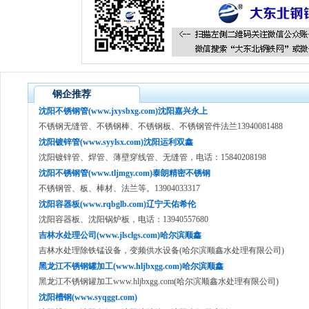
钢企推荐
沈阳不锈钢管(www.jxysbxg.com)沈阳嘉兴永上
不锈钢无缝管、不锈钢棒、不锈钢板、不锈钢管件法兰13940081488
沈阳镀锌管(www.syylsx.com)沈阳运利双鑫
沈阳镀锌管、焊管、薄壁穿线管、无缝管，电话：15840208198
沈阳不锈钢管(www.tljmgy.com)泰朗精密不锈钢
不锈钢管、板、棒材、法兰等。13904033317
沈阳容器板(www.rqbglb.com)辽宁天佑希伦
沈阳容器板、沈阳锅炉板，电话：13940557680
吉林水处理公司(www.jlsclgs.com)哈尔滨顺鑫
吉林水处理除铁锰设备，变频供水设备(哈尔滨顺鑫水处理有限公司)
黑龙江不锈钢罐加工(www.hljbxgg.com)哈尔滨顺鑫
黑龙江不锈钢罐加工www.hljbxgg.com(哈尔滨顺鑫水处理有限公司)
沈阳槽钢(www.syqggt.com)