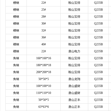
槽钢
22#
鞍山宝得
Q235B
槽钢
25#
鞍山宝得
Q235B
槽钢
28#
鞍山宝得
Q235B
槽钢
30#
鞍山宝得
Q235B
槽钢
32#
鞍山宝得
Q235B
槽钢
36#
鞍山宝得
Q235B
槽钢
40#
鞍山宝得
Q235B
槽钢
22#
唐山电力
Q235B
角钢
160*160*16
鞍山宝得
Q235B
角钢
180*180*18
鞍山宝得
Q235B
角钢
200*200*18
鞍山宝得
Q235B
角钢
50*50*5
唐山龙翔
Q235B
角钢
100*100*10
唐山盛财
Q235B
角钢
110*110*10
唐山盛财
Q235B
角钢
50*50*5
唐山正丰
Q235B
角钢
63*63*6
唐山正丰
Q235B