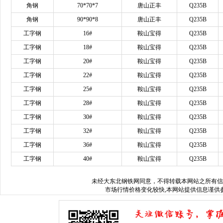
角钢
70*70*7
唐山正丰
Q235B
角钢
90*90*8
唐山正丰
Q235B
工字钢
16#
鞍山宝得
Q235B
工字钢
18#
鞍山宝得
Q235B
工字钢
20#
鞍山宝得
Q235B
工字钢
22#
鞍山宝得
Q235B
工字钢
25#
鞍山宝得
Q235B
工字钢
28#
鞍山宝得
Q235B
工字钢
30#
鞍山宝得
Q235B
工字钢
32#
鞍山宝得
Q235B
工字钢
36#
鞍山宝得
Q235B
工字钢
40#
鞍山宝得
Q235B
未经
大东北钢铁网
同意，不得转载本网站之所有信
市场行情价格变化较快,本网站提供信息谨供参