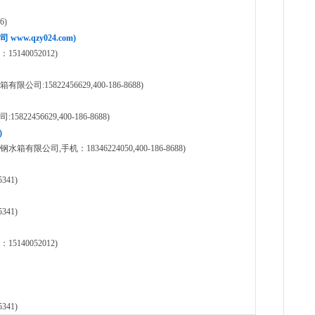
6)
.qzy024.com)
40052012)
15822456629,400-186-8688)
456629,400-186-8688)
)
司,手机：18346224050,400-186-8688)
41)
41)
40052012)
41)