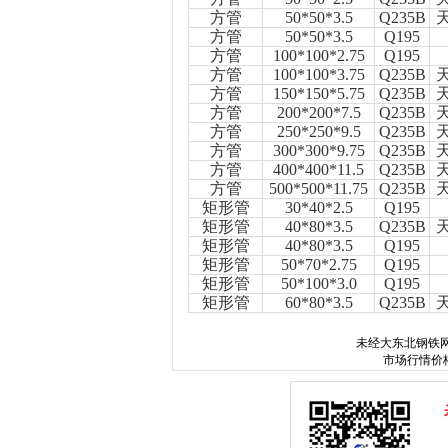
方管
50*50*3.5
Q235B
方管
50*50*3.5
Q195
方管
100*100*2.75
Q195
方管
100*100*3.75
Q235B
方管
150*150*5.75
Q235B
方管
200*200*7.5
Q235B
方管
250*250*9.5
Q235B
方管
300*300*9.75
Q235B
方管
400*400*11.5
Q235B
方管
500*500*11.75
Q235B
矩形管
30*40*2.5
Q195
矩形管
40*80*3.5
Q235B
矩形管
40*80*3.5
Q195
矩形管
50*70*2.75
Q195
矩形管
50*100*3.0
Q195
矩形管
60*80*3.5
Q235B
未经
大东北钢铁
市场行情价