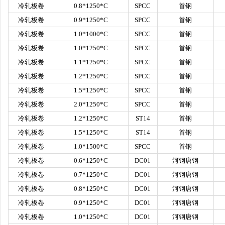
冷轧板卷
0.8*1250*C
SPCC
首钢
冷轧板卷
0.9*1250*C
SPCC
首钢
冷轧板卷
1.0*1000*C
SPCC
首钢
冷轧板卷
1.0*1250*C
SPCC
首钢
冷轧板卷
1.1*1250*C
SPCC
首钢
冷轧板卷
1.2*1250*C
SPCC
首钢
冷轧板卷
1.5*1250*C
SPCC
首钢
冷轧板卷
2.0*1250*C
SPCC
首钢
冷轧板卷
1.2*1250*C
ST14
首钢
冷轧板卷
1.5*1250*C
ST14
首钢
冷轧板卷
1.0*1500*C
SPCC
首钢
冷轧板卷
0.6*1250*C
DC01
河钢唐钢
冷轧板卷
0.7*1250*C
DC01
河钢唐钢
冷轧板卷
0.8*1250*C
DC01
河钢唐钢
冷轧板卷
0.9*1250*C
DC01
河钢唐钢
冷轧板卷
1.0*1250*C
DC01
河钢唐钢