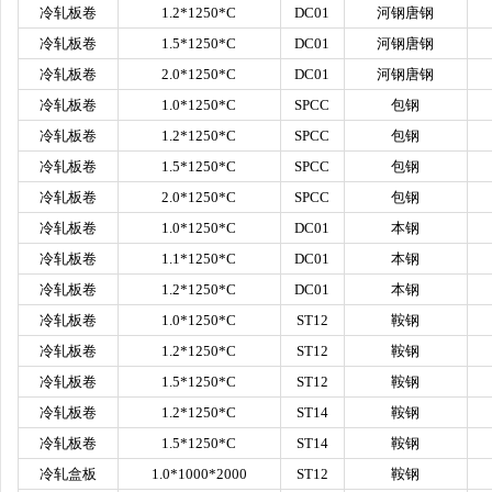
冷轧板卷
1.2*1250*C
DC01
河钢唐钢
冷轧板卷
1.5*1250*C
DC01
河钢唐钢
冷轧板卷
2.0*1250*C
DC01
河钢唐钢
冷轧板卷
1.0*1250*C
SPCC
包钢
冷轧板卷
1.2*1250*C
SPCC
包钢
冷轧板卷
1.5*1250*C
SPCC
包钢
冷轧板卷
2.0*1250*C
SPCC
包钢
冷轧板卷
1.0*1250*C
DC01
本钢
冷轧板卷
1.1*1250*C
DC01
本钢
冷轧板卷
1.2*1250*C
DC01
本钢
冷轧板卷
1.0*1250*C
ST12
鞍钢
冷轧板卷
1.2*1250*C
ST12
鞍钢
冷轧板卷
1.5*1250*C
ST12
鞍钢
冷轧板卷
1.2*1250*C
ST14
鞍钢
冷轧板卷
1.5*1250*C
ST14
鞍钢
冷轧盒板
1.0*1000*2000
ST12
鞍钢