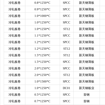
冷轧板卷
0.8*1250*C
SPCC
新天钢薄板
冷轧板卷
0.9*1250*C
SPCC
新天钢薄板
冷轧板卷
1.0*1000*C
SPCC
新天钢薄板
冷轧板卷
1.0*1250*C
SPCC
新天钢薄板
冷轧板卷
1.0*1250*C
ST12
新天钢薄板
冷轧板卷
1.1*1250*C
SPCC
新天钢薄板
冷轧板卷
1.2*1250*C
SPCC
新天钢薄板
冷轧板卷
1.2*1250*C
ST12
新天钢薄板
冷轧板卷
1.5*1250*C
ST12
新天钢薄板
冷轧板卷
1.5*1250*C
SPCC
新天钢薄板
冷轧板卷
2.0*1250*C
SPCC
新天钢薄板
冷轧板卷
2.0*1250*C
ST12
新天钢薄板
冷轧板卷
1.0*1500*C
SPCC
新天钢薄板
冷轧板卷
1.0*1250*C
DC01
新天钢板业
冷轧板卷
0.5*1250*C
SPCC
首钢
冷轧板卷
0.7*1250*C
SPCC
首钢