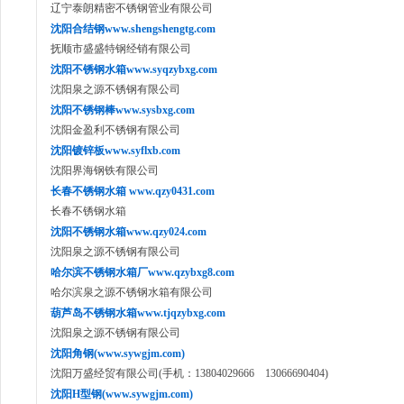
辽宁泰朗精密不锈钢管业有限公司
沈阳合结钢www.shengshengtg.com
抚顺市盛盛特钢经销有限公司
沈阳不锈钢水箱www.syqzybxg.com
沈阳泉之源不锈钢有限公司
沈阳不锈钢棒www.sysbxg.com
沈阳金盈利不锈钢有限公司
沈阳镀锌板www.syflxb.com
沈阳界海钢铁有限公司
长春不锈钢水箱 www.qzy0431.com
长春不锈钢水箱
沈阳不锈钢水箱www.qzy024.com
沈阳泉之源不锈钢有限公司
哈尔滨不锈钢水箱厂www.qzybxg8.com
哈尔滨泉之源不锈钢水箱有限公司
葫芦岛不锈钢水箱www.tjqzybxg.com
沈阳泉之源不锈钢有限公司
沈阳角钢(www.sywgjm.com)
沈阳万盛经贸有限公司(手机：13804029666 13066690404)
沈阳H型钢(www.sywgjm.com)