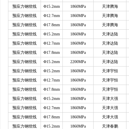
预应力钢绞线
Φ15.2mm
1860MPa
天津腾海
预应力钢绞线
Φ12.7mm
1860MPa
天津腾海
预应力钢绞线
Φ17.8mm
1860MPa
天津腾海
预应力钢绞线
Φ15.2mm
1860MPa
天津达陆
预应力钢绞线
Φ12.7mm
1860MPa
天津达陆
预应力钢绞线
Φ17.8mm
1860MPa
天津达陆
预应力钢绞线
Φ15.2mm
2200MPa
天津达陆
预应力钢绞线
Φ15.2mm
1860MPa
天津宇恒
预应力钢绞线
Φ12.7mm
1860MPa
天津宇恒
预应力钢绞线
Φ17.8mm
1860MPa
天津宇恒
预应力钢绞线
Φ15.2mm
1860MPa
天津大强
预应力钢绞线
Φ12.7mm
1860MPa
天津大强
预应力钢绞线
Φ17.8mm
1860MPa
天津大强
预应力钢绞线
Φ15.2mm
1860MPa
天津春鹏