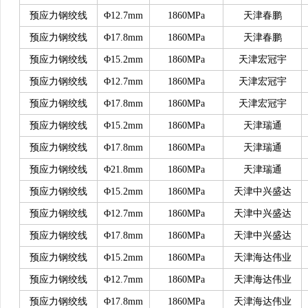
预应力钢绞线
Φ12.7mm
1860MPa
天津春鹏
预应力钢绞线
Φ17.8mm
1860MPa
天津春鹏
预应力钢绞线
Φ15.2mm
1860MPa
天津宏冠宇
预应力钢绞线
Φ12.7mm
1860MPa
天津宏冠宇
预应力钢绞线
Φ17.8mm
1860MPa
天津宏冠宇
预应力钢绞线
Φ15.2mm
1860MPa
天津瑞通
预应力钢绞线
Φ17.8mm
1860MPa
天津瑞通
预应力钢绞线
Φ21.8mm
1860MPa
天津瑞通
预应力钢绞线
Φ15.2mm
1860MPa
天津中兴盛达
预应力钢绞线
Φ12.7mm
1860MPa
天津中兴盛达
预应力钢绞线
Φ17.8mm
1860MPa
天津中兴盛达
预应力钢绞线
Φ15.2mm
1860MPa
天津海达伟业
预应力钢绞线
Φ12.7mm
1860MPa
天津海达伟业
预应力钢绞线
Φ17.8mm
1860MPa
天津海达伟业