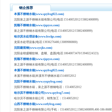
钢企推荐
本溪不锈钢水箱(www.qzybxg022.com)
沈阳泉之源不锈钢水箱有限公司(电话:15140052012/15802400899)
抚顺不锈钢水箱(www.tjqzysx.com)
泉之源不锈钢水箱有限公司(电话:15140052012/15802400899)
哈尔滨水处理设备(www.lcsclgs.com)
龙宸水处理设备(电话:13936276480,13089980800)
沈阳建筑钢(www.sysjks.com)
沈阳金锴盛螺纹钢、盘螺、盘圆(电话:18640073470/13940224323)
抚顺不锈钢水箱(www.tjqzysx.com)
泉之源不锈钢水箱有限公司(电话:15140052012/15802400899)
本溪不锈钢水箱(www.qzybxg022.com)
本溪不锈钢水箱|本溪市不锈钢水箱15140052012
沈阳不锈钢水箱(www.syqzybxg.com)
沈阳不锈钢水箱，泉之源不锈钢电话：15140052012
哈尔滨不锈钢水箱公司(www.qzybxg7.com)
哈尔滨不锈钢水箱公司，销售加工：15140052012
山西不锈钢水箱(www.sxtfybxg.com)
沈阳泉之源不锈钢有限公司(手机：15140052012,15802400899,400-186-8688