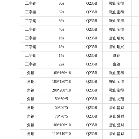
工字钢
30#
Q235B
鞍山宝得
工字钢
32#
Q235B
鞍山宝得
工字钢
36#
Q235B
鞍山宝得
工字钢
40#
Q235B
鞍山宝得
工字钢
16#
Q235B
唐山瑞兴
工字钢
18#
Q235B
唐山瑞兴
工字钢
14#
Q235B
鑫达
工字钢
22#
Q235B
鑫达
角钢
160*160*16
Q235B
鞍山宝得
角钢
180*180*18
Q235B
鞍山宝得
角钢
200*200*18
Q235B
鞍山宝得
角钢
50*50*5
Q235B
唐山龙翔
角钢
50*50*5
Q235B
唐山盛财
角钢
70*70*5
Q235B
唐山盛财
角钢
100*100*10
Q235B
唐山盛财
角钢
110*110*10
Q235B
唐山盛财