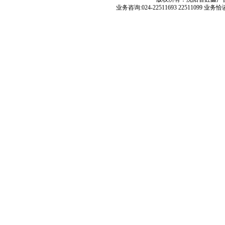
业务咨询:024-22511693 22511099 业务恰