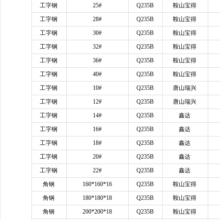
工字钢
25#
Q235B
鞍山宝得
工字钢
28#
Q235B
鞍山宝得
工字钢
30#
Q235B
鞍山宝得
工字钢
32#
Q235B
鞍山宝得
工字钢
36#
Q235B
鞍山宝得
工字钢
40#
Q235B
鞍山宝得
工字钢
10#
Q235B
唐山瑞兴
工字钢
12#
Q235B
唐山瑞兴
工字钢
14#
Q235B
鑫达
工字钢
16#
Q235B
鑫达
工字钢
18#
Q235B
鑫达
工字钢
20#
Q235B
鑫达
工字钢
22#
Q235B
鑫达
角钢
160*160*16
Q235B
鞍山宝得
角钢
180*180*18
Q235B
鞍山宝得
角钢
200*200*18
Q235B
鞍山宝得