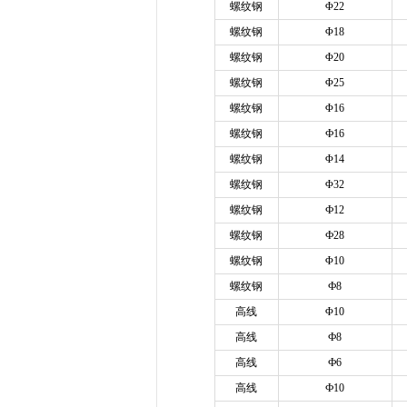
螺纹钢
Φ22
螺纹钢
Φ18
螺纹钢
Φ20
螺纹钢
Φ25
螺纹钢
Φ16
螺纹钢
Ф16
螺纹钢
Φ14
螺纹钢
Φ32
螺纹钢
Ф12
螺纹钢
Ф28
螺纹钢
Φ10
螺纹钢
Ф8
高线
Φ10
高线
Ф8
高线
Ф6
高线
Ф10