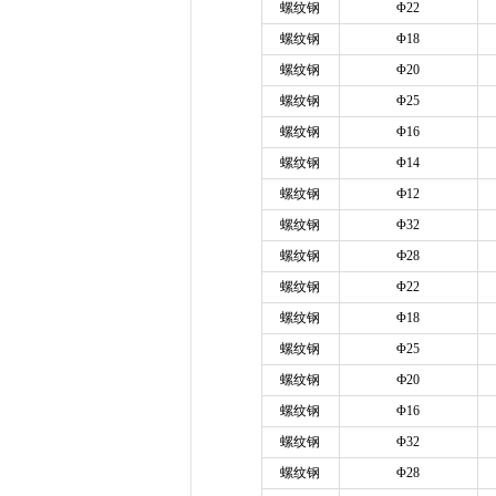
螺纹钢
Φ22
螺纹钢
Φ18
螺纹钢
Φ20
螺纹钢
Φ25
螺纹钢
Φ16
螺纹钢
Φ14
螺纹钢
Ф12
螺纹钢
Φ32
螺纹钢
Ф28
螺纹钢
Φ22
螺纹钢
Φ18
螺纹钢
Φ25
螺纹钢
Ф20
螺纹钢
Φ16
螺纹钢
Φ32
螺纹钢
Φ28