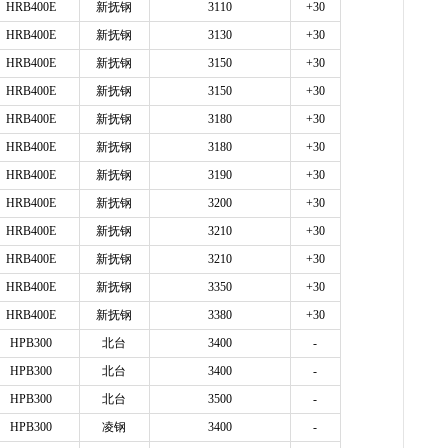
HRB400E
新抚钢
3110
+30
HRB400E
新抚钢
3130
+30
HRB400E
新抚钢
3150
+30
HRB400E
新抚钢
3150
+30
HRB400E
新抚钢
3180
+30
HRB400E
新抚钢
3180
+30
HRB400E
新抚钢
3190
+30
HRB400E
新抚钢
3200
+30
HRB400E
新抚钢
3210
+30
HRB400E
新抚钢
3210
+30
HRB400E
新抚钢
3350
+30
HRB400E
新抚钢
3380
+30
HPB300
北台
3400
-
HPB300
北台
3400
-
HPB300
北台
3500
-
HPB300
凌钢
3400
-