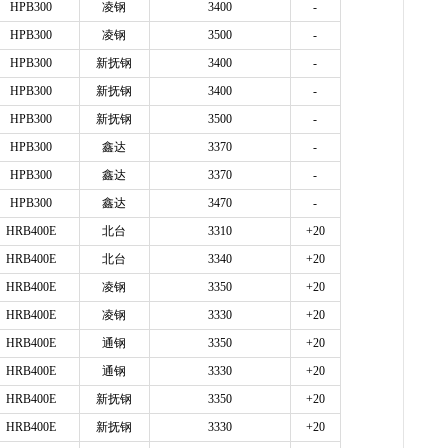
HPB300
凌钢
3400
-
HPB300
凌钢
3500
-
HPB300
新抚钢
3400
-
HPB300
新抚钢
3400
-
HPB300
新抚钢
3500
-
HPB300
鑫达
3370
-
HPB300
鑫达
3370
-
HPB300
鑫达
3470
-
HRB400E
北台
3310
+20
HRB400E
北台
3340
+20
HRB400E
凌钢
3350
+20
HRB400E
凌钢
3330
+20
HRB400E
通钢
3350
+20
HRB400E
通钢
3330
+20
HRB400E
新抚钢
3350
+20
HRB400E
新抚钢
3330
+20