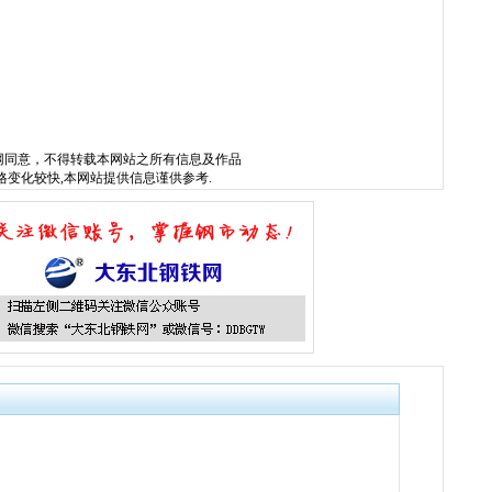
网
同意，不得转载本网站之所有信息及作品
格变化较快,本网站提供信息谨供参考.