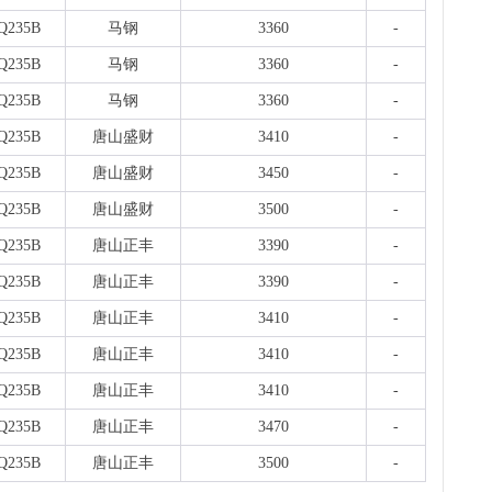
Q235B
马钢
3360
-
Q235B
马钢
3360
-
Q235B
马钢
3360
-
Q235B
唐山盛财
3410
-
Q235B
唐山盛财
3450
-
Q235B
唐山盛财
3500
-
Q235B
唐山正丰
3390
-
Q235B
唐山正丰
3390
-
Q235B
唐山正丰
3410
-
Q235B
唐山正丰
3410
-
Q235B
唐山正丰
3410
-
Q235B
唐山正丰
3470
-
Q235B
唐山正丰
3500
-