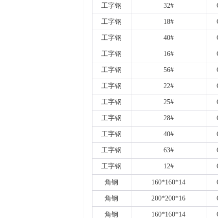
工字钢
32#
工字钢
18#
工字钢
40#
工字钢
16#
工字钢
56#
工字钢
22#
工字钢
25#
工字钢
28#
工字钢
40#
工字钢
63#
工字钢
12#
角钢
160*160*14
角钢
200*200*16
角钢
160*160*14