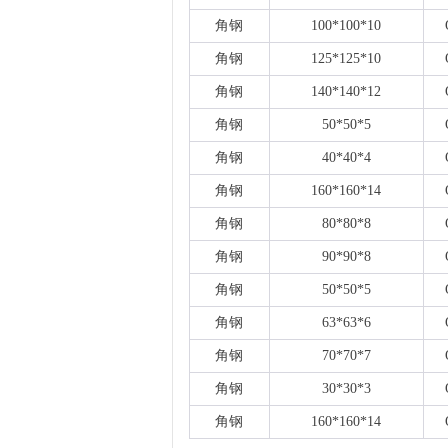
角钢
100*100*10
角钢
125*125*10
角钢
140*140*12
角钢
50*50*5
角钢
40*40*4
角钢
160*160*14
角钢
80*80*8
角钢
90*90*8
角钢
50*50*5
角钢
63*63*6
角钢
70*70*7
角钢
30*30*3
角钢
160*160*14