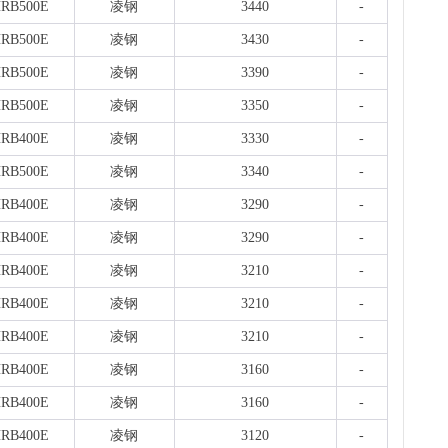
RB500E
凌钢
3440
-
RB500E
凌钢
3430
-
RB500E
凌钢
3390
-
RB500E
凌钢
3350
-
RB400E
凌钢
3330
-
RB500E
凌钢
3340
-
RB400E
凌钢
3290
-
RB400E
凌钢
3290
-
RB400E
凌钢
3210
-
RB400E
凌钢
3210
-
RB400E
凌钢
3210
-
RB400E
凌钢
3160
-
RB400E
凌钢
3160
-
RB400E
凌钢
3120
-