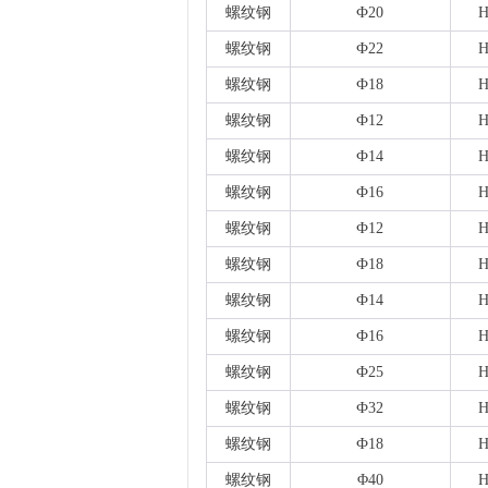
螺纹钢
Ф20
H
螺纹钢
Ф22
H
螺纹钢
Ф18
H
螺纹钢
Ф12
H
螺纹钢
Ф14
H
螺纹钢
Ф16
H
螺纹钢
Ф12
H
螺纹钢
Ф18
H
螺纹钢
Ф14
H
螺纹钢
Ф16
H
螺纹钢
Ф25
H
螺纹钢
Ф32
H
螺纹钢
Ф18
H
螺纹钢
Φ40
H