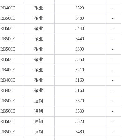
RB400E
敬业
3520
-
RB500E
敬业
3480
-
RB500E
敬业
3440
-
RB500E
敬业
3440
-
RB500E
敬业
3390
-
RB500E
敬业
3350
-
RB400E
敬业
3210
-
RB400E
敬业
3160
-
RB400E
敬业
3160
-
RB500E
凌钢
3570
-
RB500E
凌钢
3530
-
RB500E
凌钢
3520
-
RB500E
凌钢
3480
-