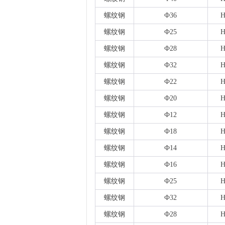
螺纹钢
Ф36
H
螺纹钢
Ф25
H
螺纹钢
Ф28
H
螺纹钢
Ф32
H
螺纹钢
Ф22
H
螺纹钢
Ф20
H
螺纹钢
Ф12
H
螺纹钢
Ф18
H
螺纹钢
Ф14
H
螺纹钢
Ф16
H
螺纹钢
Ф25
H
螺纹钢
Ф32
H
螺纹钢
Ф28
H