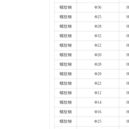
螺纹钢
Φ36
H
螺纹钢
Φ25
H
螺纹钢
Φ28
H
螺纹钢
Φ32
H
螺纹钢
Φ22
H
螺纹钢
Φ20
H
螺纹钢
Φ28
H
螺纹钢
Φ20
H
螺纹钢
Φ22
H
螺纹钢
Φ12
H
螺纹钢
Φ14
H
螺纹钢
Φ16
H
螺纹钢
Ф25
H