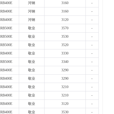
板..
RB400E
河钢
3160
-
1天前
RB400E
河钢
3160
-
天
现货
RB400E
河钢
3120
-
管、耐
1天前
RB500E
敬业
3570
-
天
RB500E
敬业
3530
-
现货供
1天前
RB500E
敬业
3520
-
RB400E
敬业
3330
-
RB500E
敬业
3340
-
RB400E
敬业
3290
-
RB400E
敬业
3290
-
RB400E
敬业
3210
-
RB400E
敬业
3210
-
RB400E
敬业
3120
-
RB400E
敬业
3530
-