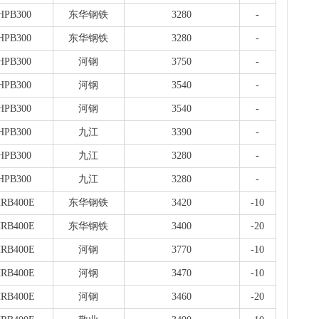
HPB300
东华钢铁
3280
-
HPB300
东华钢铁
3280
-
HPB300
河钢
3750
-
HPB300
河钢
3540
-
HPB300
河钢
3540
-
HPB300
九江
3390
-
HPB300
九江
3280
-
HPB300
九江
3280
-
RB400E
东华钢铁
3420
-10
RB400E
东华钢铁
3400
-20
RB400E
河钢
3770
-10
RB400E
河钢
3470
-10
RB400E
河钢
3460
-20