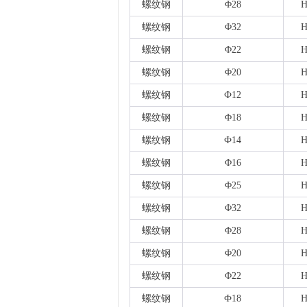
螺纹钢
Φ28
H
螺纹钢
Φ32
H
螺纹钢
Φ22
H
螺纹钢
Φ20
H
螺纹钢
Ф12
H
螺纹钢
Φ18
H
螺纹钢
Ф14
H
螺纹钢
Φ16
H
螺纹钢
Φ25
H
螺纹钢
Φ32
H
螺纹钢
Φ28
H
螺纹钢
Φ20
H
螺纹钢
Φ22
H
螺纹钢
Ф18
H