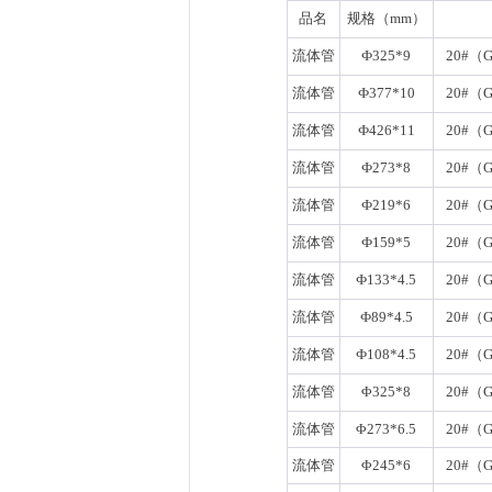
品名
规格（mm）
流体管
Ф325*9
20#（G
流体管
Ф377*10
20#（G
流体管
Ф426*11
20#（G
流体管
Ф273*8
20#（G
流体管
Ф219*6
20#（G
流体管
Ф159*5
20#（G
流体管
Ф133*4.5
20#（G
流体管
Ф89*4.5
20#（G
流体管
Ф108*4.5
20#（G
流体管
Φ325*8
20#（G
流体管
Φ273*6.5
20#（G
流体管
Φ245*6
20#（G