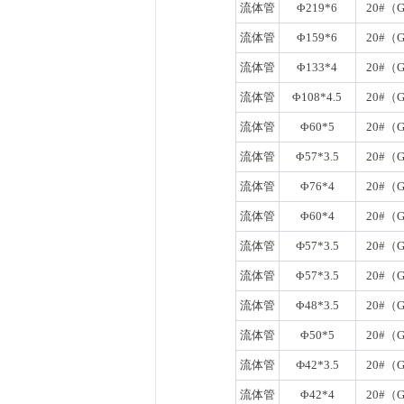
流体管
Φ219*6
20#（G
流体管
Φ159*6
20#（G
流体管
Φ133*4
20#（G
流体管
Φ108*4.5
20#（G
流体管
Φ60*5
20#（G
流体管
Φ57*3.5
20#（G
流体管
Φ76*4
20#（G
流体管
Φ60*4
20#（G
流体管
Ф57*3.5
20#（G
流体管
Φ57*3.5
20#（G
流体管
Φ48*3.5
20#（G
流体管
Φ50*5
20#（G
流体管
Ф42*3.5
20#（G
流体管
Φ42*4
20#（G