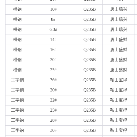
槽钢
10#
Q235B
唐山瑞兴
槽钢
8#
Q235B
唐山瑞兴
槽钢
6.3#
Q235B
唐山瑞兴
槽钢
14#
Q235B
唐山盛财
槽钢
16#
Q235B
唐山盛财
槽钢
20#
Q235B
唐山盛财
槽钢
25#
Q235B
唐山盛财
工字钢
36#
Q235B
鞍山宝得
工字钢
20#
Q235B
鞍山宝得
工字钢
22#
Q235B
鞍山宝得
工字钢
25#
Q235B
鞍山宝得
工字钢
28#
Q235B
鞍山宝得
工字钢
30#
Q235B
鞍山宝得