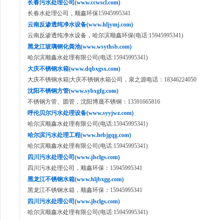
长春污水处理公司(www.ccwscl.com)
长春水处理公司，顺鑫环保15945995341
云南反渗透纯净水设备(www.hljymj.com)
云南反渗透纯净水设备，哈尔滨顺鑫环保(电话:15945995341)
黑龙江玻璃钢化粪池(www.wsythsb.com)
哈尔滨顺鑫水处理有限公司(电话:15945995341)
大庆不锈钢水箱(www.dqbxgsx.com)
大庆不锈钢水箱|大庆不锈钢水箱公司，泉之源电话：18346224050
沈阳不锈钢方管(www.sybxgfg.com)
不锈钢方管、圆管，沈阳博晟不锈钢：13591665816
呼伦贝尔污水处理设备(www.syyjwz.com)
哈尔滨顺鑫水处理有限公司(电话:15945995341)
哈尔滨污水处理工程(www.hebjgqg.com)
哈尔滨顺鑫水处理有限公司(电话:15945995341)
四川污水处理公司(www.jlsclgs.com)
四川污水处理公司，顺鑫环保：15945995341
黑龙江不锈钢水箱(www.hljbxgg.com)
黑龙江不锈钢水箱，顺鑫环保：15945995341
四川污水处理公司(www.jlsclgs.com)
哈尔滨顺鑫水处理有限公司(电话:15945995341)