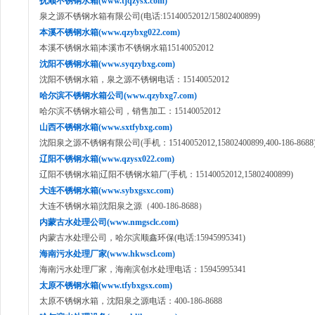
抚顺不锈钢水箱(www.tjqzysx.com)
泉之源不锈钢水箱有限公司(电话:15140052012/15802400899)
本溪不锈钢水箱(www.qzybxg022.com)
本溪不锈钢水箱|本溪市不锈钢水箱15140052012
沈阳不锈钢水箱(www.syqzybxg.com)
沈阳不锈钢水箱，泉之源不锈钢电话：15140052012
哈尔滨不锈钢水箱公司(www.qzybxg7.com)
哈尔滨不锈钢水箱公司，销售加工：15140052012
山西不锈钢水箱(www.sxtfybxg.com)
沈阳泉之源不锈钢有限公司(手机：15140052012,15802400899,400-186-8688
辽阳不锈钢水箱(www.qzysx022.com)
辽阳不锈钢水箱|辽阳不锈钢水箱厂(手机：15140052012,15802400899)
大连不锈钢水箱(www.sybxgsxc.com)
大连不锈钢水箱|沈阳泉之源（400-186-8688）
内蒙古水处理公司(www.nmgsclc.com)
内蒙古水处理公司，哈尔滨顺鑫环保(电话:15945995341)
海南污水处理厂家(www.hkwscl.com)
海南污水处理厂家，海南滨创水处理电话：15945995341
太原不锈钢水箱(www.tfybxgsx.com)
太原不锈钢水箱，沈阳泉之源电话：400-186-8688