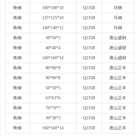
角钢
100*100*10
Q235B
马钢
角钢
125*125*10
Q235B
马钢
角钢
140*140*12
Q235B
马钢
角钢
50*50*5
Q235B
唐山盛财
角钢
40*40*4
Q235B
唐山盛财
角钢
160*160*14
Q235B
唐山盛财
角钢
80*80*8
Q235B
唐山正丰
角钢
90*90*8
Q235B
唐山正丰
角钢
50*50*5
Q235B
唐山正丰
角钢
63*63*6
Q235B
唐山正丰
角钢
70*70*7
Q235B
唐山正丰
角钢
30*30*3
Q235B
唐山正丰
角钢
160*160*14
Q235B
唐山正丰