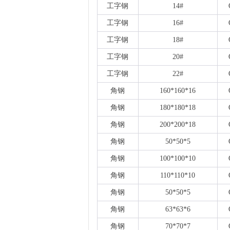
工字钢
14#
工字钢
16#
工字钢
18#
工字钢
20#
工字钢
22#
角钢
160*160*16
角钢
180*180*18
角钢
200*200*18
角钢
50*50*5
角钢
100*100*10
角钢
110*110*10
角钢
50*50*5
角钢
63*63*6
角钢
70*70*7