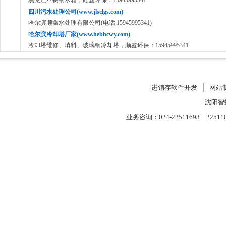
黑龙江不锈钢水箱，顺鑫环保：15945995341
四川污水处理公司(www.jlsclgs.com)
哈尔滨顺鑫水处理有限公司(电话:15945995341)
哈尔滨冷却塔厂家(www.hebhcwy.com)
冷却塔维修、填料、玻璃钢冷却塔，顺鑫环保：15945995341
进销存软件开发
│
网站
沈阳智
业务咨询：024-22511693 22511