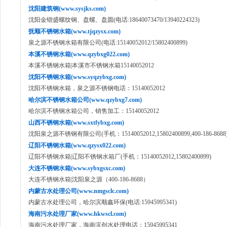
沈阳建筑钢(www.sysjks.com)
沈阳金锴盛螺纹钢、盘螺、盘圆(电话:18640073470/13940224323)
抚顺不锈钢水箱(www.tjqzysx.com)
泉之源不锈钢水箱有限公司(电话:15140052012/15802400899)
本溪不锈钢水箱(www.qzybxg022.com)
本溪不锈钢水箱|本溪市不锈钢水箱15140052012
沈阳不锈钢水箱(www.syqzybxg.com)
沈阳不锈钢水箱，泉之源不锈钢电话：15140052012
哈尔滨不锈钢水箱公司(www.qzybxg7.com)
哈尔滨不锈钢水箱公司，销售加工：15140052012
山西不锈钢水箱(www.sxtfybxg.com)
沈阳泉之源不锈钢有限公司(手机：15140052012,15802400899,400-186-8688
辽阳不锈钢水箱(www.qzysx022.com)
辽阳不锈钢水箱|辽阳不锈钢水箱厂(手机：15140052012,15802400899)
大连不锈钢水箱(www.sybxgsxc.com)
大连不锈钢水箱|沈阳泉之源（400-186-8688）
内蒙古水处理公司(www.nmgsclc.com)
内蒙古水处理公司，哈尔滨顺鑫环保(电话:15945995341)
海南污水处理厂家(www.hkwscl.com)
海南污水处理厂家，海南滨创水处理电话：15945995341