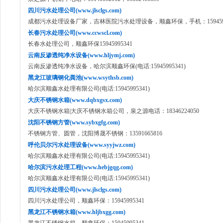
四川污水处理公司(www.jlsclgs.com)
成都污水处理设备厂家，吉林医院污水处理设备，顺鑫环保，手机：1594599
长春污水处理公司(www.ccwscl.com)
长春水处理公司，顺鑫环保15945995341
云南反渗透纯净水设备(www.hljymj.com)
云南反渗透纯净水设备，哈尔滨顺鑫环保(电话:15945995341)
黑龙江玻璃钢化粪池(www.wsythsb.com)
哈尔滨顺鑫水处理有限公司(电话:15945995341)
大庆不锈钢水箱(www.dqbxgsx.com)
大庆不锈钢水箱|大庆不锈钢水箱公司，泉之源电话：18346224050
沈阳不锈钢方管(www.sybxgfg.com)
不锈钢方管、圆管，沈阳博晟不锈钢：13591665816
呼伦贝尔污水处理设备(www.syyjwz.com)
哈尔滨顺鑫水处理有限公司(电话:15945995341)
哈尔滨污水处理工程(www.hebjgqg.com)
哈尔滨顺鑫水处理有限公司(电话:15945995341)
四川污水处理公司(www.jlsclgs.com)
四川污水处理公司，顺鑫环保：15945995341
黑龙江不锈钢水箱(www.hljbxgg.com)