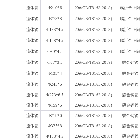
流体管
Ф219*6
20#(GB/T8163-2018)
临沂金正
流体管
Ф273*8
20#(GB/T8163-2018)
临沂金正
流体管
Ф133*4.5
20#(GB/T8163-2018)
临沂金正
流体管
Ф108*4.5
20#(GB/T8163-2018)
临沂金正
流体管
Ф89*4.5
20#(GB/T8163-2018)
临沂金正
流体管
Φ57*3.5
20#(GB/T8163-2018)
磐金钢管
流体管
Φ133*4
20#(GB/T8163-2018)
磐金钢管
流体管
Φ245*6
20#(GB/T8163-2018)
磐金钢管
流体管
Φ273*6.5
20#(GB/T8163-2018)
磐金钢管
流体管
Φ159*6
20#(GB/T8163-2018)
磐金钢管
流体管
Φ219*6
20#(GB/T8163-2018)
磐金钢管
流体管
Φ325*8
20#(GB/T8163-2018)
磐金钢管
流体管
Φ108*4.5
20#(GB/T8163-2018)
磐金钢管