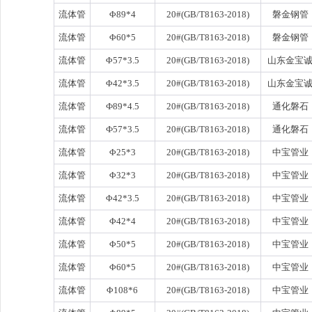
流体管
Φ89*4
20#(GB/T8163-2018)
磐金钢管
流体管
Φ60*5
20#(GB/T8163-2018)
磐金钢管
流体管
Φ57*3.5
20#(GB/T8163-2018)
山东金宝
流体管
Φ42*3.5
20#(GB/T8163-2018)
山东金宝
流体管
Ф89*4.5
20#(GB/T8163-2018)
通化磐石
流体管
Ф57*3.5
20#(GB/T8163-2018)
通化磐石
流体管
Φ25*3
20#(GB/T8163-2018)
中宝管业
流体管
Φ32*3
20#(GB/T8163-2018)
中宝管业
流体管
Φ42*3.5
20#(GB/T8163-2018)
中宝管业
流体管
Φ42*4
20#(GB/T8163-2018)
中宝管业
流体管
Φ50*5
20#(GB/T8163-2018)
中宝管业
流体管
Φ60*5
20#(GB/T8163-2018)
中宝管业
流体管
Φ108*6
20#(GB/T8163-2018)
中宝管业