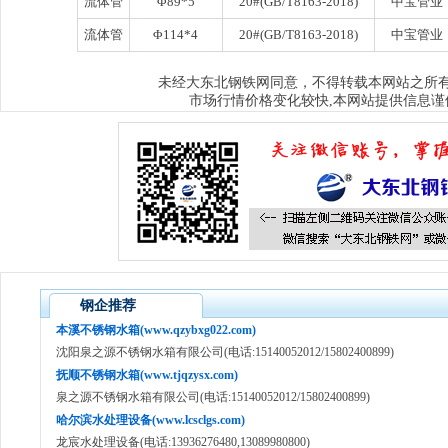
流体管
Φ89*5
20#(GB/T8163-2018)
中宝管业
流体管
Φ114*4
20#(GB/T8163-2018)
中宝管业
大东北钢铁网
未经
同意，不得转载本网站之所
市场行情价格变化较快,本网站提供信息谨
钢企推荐
本溪不锈钢水箱(www.qzybxg022.com)
沈阳泉之源不锈钢水箱有限公司(电话:15140052012/15802400899)
抚顺不锈钢水箱(www.tjqzysx.com)
泉之源不锈钢水箱有限公司(电话:15140052012/15802400899)
哈尔滨水处理设备(www.lcsclgs.com)
龙宸水处理设备(电话:13936276480,13089980800)