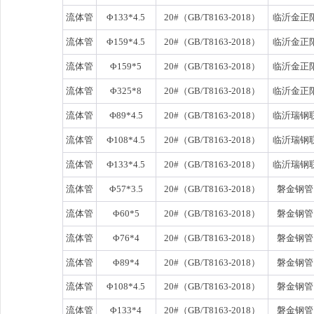
流体管
Φ133*4.5
20#（GB/T8163-2018）
临沂金正
流体管
Φ159*4.5
20#（GB/T8163-2018）
临沂金正
流体管
Φ159*5
20#（GB/T8163-2018）
临沂金正
流体管
Φ325*8
20#（GB/T8163-2018）
临沂金正
流体管
Ф89*4.5
20#（GB/T8163-2018）
临沂瑞钢
流体管
Ф108*4.5
20#（GB/T8163-2018）
临沂瑞钢
流体管
Ф133*4.5
20#（GB/T8163-2018）
临沂瑞钢
流体管
Φ57*3.5
20#（GB/T8163-2018）
磐金钢管
流体管
Φ60*5
20#（GB/T8163-2018）
磐金钢管
流体管
Φ76*4
20#（GB/T8163-2018）
磐金钢管
流体管
Φ89*4
20#（GB/T8163-2018）
磐金钢管
流体管
Φ108*4.5
20#（GB/T8163-2018）
磐金钢管
流体管
Φ133*4
20#（GB/T8163-2018）
磐金钢管