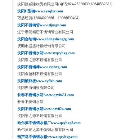
沈阳德威隆物资有限公司(电话:024-25320639,18640582381)
沈阳H型钢www.sysqlxc.com
万盛经贸(13804029666、13066690404)
沈阳不锈钢管www.tljmgy.com
辽宁泰朗精密不锈钢管业有限公司
沈阳合结钢www.shengshengtg.com
抚顺市盛盛特钢经销有限公司
沈阳不锈钢水箱www.syqzybxg.com
沈阳泉之源不锈钢有限公司
沈阳不锈钢棒www.sysbxg.com
沈阳金盈利不锈钢有限公司
沈阳镀锌板www.syflxb.com
沈阳界海钢铁有限公司
长春不锈钢水箱 www.qzy0431.com
长春不锈钢水箱
沈阳不锈钢水箱www.qzy024.com
沈阳泉之源不锈钢有限公司
哈尔滨不锈钢水箱厂www.qzybxg8.com
哈尔滨泉之源不锈钢水箱有限公司
葫芦岛不锈钢水箱www.tjqzybxg.com