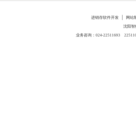
进销存软件开发
│
网站
沈阳智
业务咨询：024-22511693 22511