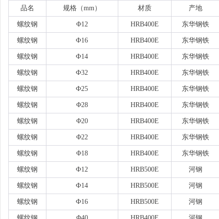
品名
规格（
mm）
材质
产地
螺纹钢
Φ12
HRB400E
东华钢铁
螺纹钢
Ф16
HRB400E
东华钢铁
螺纹钢
Ф14
HRB400E
东华钢铁
螺纹钢
Ф32
HRB400E
东华钢铁
螺纹钢
Ф25
HRB400E
东华钢铁
螺纹钢
Φ28
HRB400E
东华钢铁
螺纹钢
Φ20
HRB400E
东华钢铁
螺纹钢
Φ22
HRB400E
东华钢铁
螺纹钢
Φ18
HRB400E
东华钢铁
螺纹钢
Ф12
HRB500E
河钢
螺纹钢
Ф14
HRB500E
河钢
螺纹钢
Ф16
HRB500E
河钢
螺纹钢
Φ40
HRB400E
河钢