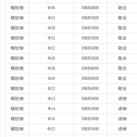
螺纹钢
Φ36
HRB400E
敬业
螺纹钢
Φ25
HRB500E
敬业
螺纹钢
Φ28
HRB500E
敬业
螺纹钢
Φ32
HRB500E
敬业
螺纹钢
Φ22
HRB500E
敬业
螺纹钢
Φ20
HRB500E
敬业
螺纹钢
Φ28
HRB400E
敬业
螺纹钢
Φ20
HRB400E
敬业
螺纹钢
Φ22
HRB400E
敬业
螺纹钢
Φ12
HRB500E
凌钢
螺纹钢
Φ14
HRB500E
凌钢
螺纹钢
Φ16
HRB500E
凌钢
螺纹钢
Ф25
HRB500E
凌钢