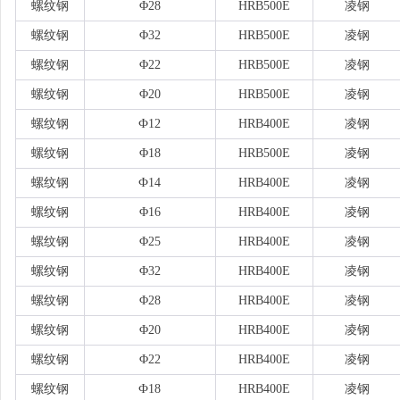
螺纹钢
Φ28
HRB500E
凌钢
螺纹钢
Φ32
HRB500E
凌钢
螺纹钢
Φ22
HRB500E
凌钢
螺纹钢
Φ20
HRB500E
凌钢
螺纹钢
Ф12
HRB400E
凌钢
螺纹钢
Φ18
HRB500E
凌钢
螺纹钢
Ф14
HRB400E
凌钢
螺纹钢
Φ16
HRB400E
凌钢
螺纹钢
Φ25
HRB400E
凌钢
螺纹钢
Φ32
HRB400E
凌钢
螺纹钢
Φ28
HRB400E
凌钢
螺纹钢
Φ20
HRB400E
凌钢
螺纹钢
Φ22
HRB400E
凌钢
螺纹钢
Ф18
HRB400E
凌钢