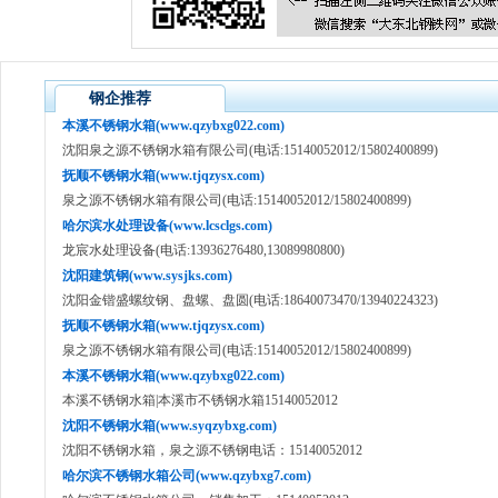
钢企推荐
本溪不锈钢水箱(www.qzybxg022.com)
沈阳泉之源不锈钢水箱有限公司(电话:15140052012/15802400899)
抚顺不锈钢水箱(www.tjqzysx.com)
泉之源不锈钢水箱有限公司(电话:15140052012/15802400899)
哈尔滨水处理设备(www.lcsclgs.com)
龙宸水处理设备(电话:13936276480,13089980800)
沈阳建筑钢(www.sysjks.com)
沈阳金锴盛螺纹钢、盘螺、盘圆(电话:18640073470/13940224323)
抚顺不锈钢水箱(www.tjqzysx.com)
泉之源不锈钢水箱有限公司(电话:15140052012/15802400899)
本溪不锈钢水箱(www.qzybxg022.com)
本溪不锈钢水箱|本溪市不锈钢水箱15140052012
沈阳不锈钢水箱(www.syqzybxg.com)
沈阳不锈钢水箱，泉之源不锈钢电话：15140052012
哈尔滨不锈钢水箱公司(www.qzybxg7.com)