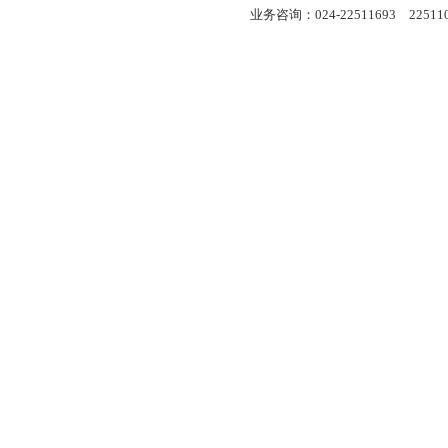
业务咨询：024-22511693 22511