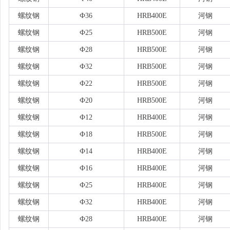
螺纹钢
Ф36
HRB400E
河钢
螺纹钢
Ф25
HRB500E
河钢
螺纹钢
Ф28
HRB500E
河钢
螺纹钢
Ф32
HRB500E
河钢
螺纹钢
Ф22
HRB500E
河钢
螺纹钢
Ф20
HRB500E
河钢
螺纹钢
Ф12
HRB400E
河钢
螺纹钢
Ф18
HRB500E
河钢
螺纹钢
Ф14
HRB400E
河钢
螺纹钢
Ф16
HRB400E
河钢
螺纹钢
Ф25
HRB400E
河钢
螺纹钢
Ф32
HRB400E
河钢
螺纹钢
Ф28
HRB400E
河钢