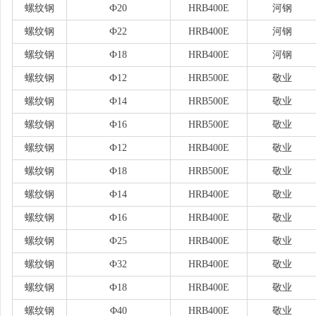
螺纹钢
Ф20
HRB400E
河钢
螺纹钢
Ф22
HRB400E
河钢
螺纹钢
Ф18
HRB400E
河钢
螺纹钢
Ф12
HRB500E
敬业
螺纹钢
Ф14
HRB500E
敬业
螺纹钢
Ф16
HRB500E
敬业
螺纹钢
Ф12
HRB400E
敬业
螺纹钢
Ф18
HRB500E
敬业
螺纹钢
Ф14
HRB400E
敬业
螺纹钢
Ф16
HRB400E
敬业
螺纹钢
Ф25
HRB400E
敬业
螺纹钢
Ф32
HRB400E
敬业
螺纹钢
Ф18
HRB400E
敬业
螺纹钢
Φ40
HRB400E
敬业