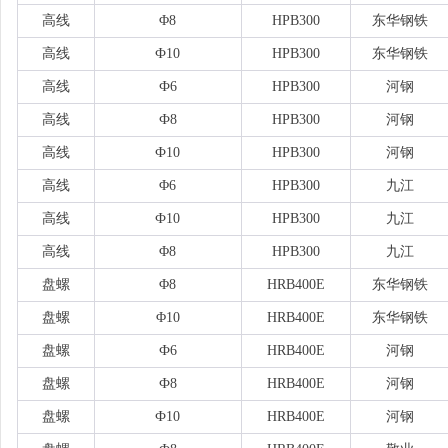
高线
Φ8
HPB300
东华钢铁
高线
Ф10
HPB300
东华钢铁
高线
Ф6
HPB300
河钢
高线
Ф8
HPB300
河钢
高线
Ф10
HPB300
河钢
高线
Φ6
HPB300
九江
高线
Ф10
HPB300
九江
高线
Φ8
HPB300
九江
盘螺
Φ8
HRB400E
东华钢铁
盘螺
Φ10
HRB400E
东华钢铁
盘螺
Ф6
HRB400E
河钢
盘螺
Ф8
HRB400E
河钢
盘螺
Ф10
HRB400E
河钢