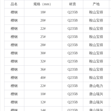
品名
规格（
mm）
材质
产地
槽钢
18#
Q235B
鞍山宝得
槽钢
20#
Q235B
鞍山宝得
槽钢
22#
Q235B
鞍山宝得
槽钢
25#
Q235B
鞍山宝得
槽钢
28#
Q235B
鞍山宝得
槽钢
30#
Q235B
鞍山宝得
槽钢
32#
Q235B
鞍山宝得
槽钢
36#
Q235B
鞍山宝得
槽钢
40#
Q235B
鞍山宝得
槽钢
22#
Q235B
唐山电力
槽钢
10#
Q235B
唐山瑞兴
槽钢
12#
Q235B
唐山瑞兴
槽钢
14#
Q235B
唐山瑞兴