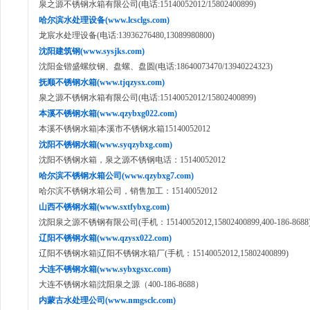
泉之源不锈钢水箱有限公司(电话:15140052012/15802400899)
哈尔滨水处理设备(www.lcsclgs.com)
龙宸水处理设备(电话:13936276480,13089980800)
沈阳建筑钢(www.sysjks.com)
沈阳金锴盛螺纹钢、盘螺、盘圆(电话:18640073470/13940224323)
抚顺不锈钢水箱(www.tjqzysx.com)
泉之源不锈钢水箱有限公司(电话:15140052012/15802400899)
本溪不锈钢水箱(www.qzybxg022.com)
本溪不锈钢水箱|本溪市不锈钢水箱15140052012
沈阳不锈钢水箱(www.syqzybxg.com)
沈阳不锈钢水箱，泉之源不锈钢电话：15140052012
哈尔滨不锈钢水箱公司(www.qzybxg7.com)
哈尔滨不锈钢水箱公司，销售加工：15140052012
山西不锈钢水箱(www.sxtfybxg.com)
沈阳泉之源不锈钢有限公司(手机：15140052012,15802400899,400-186-8688
辽阳不锈钢水箱(www.qzysx022.com)
辽阳不锈钢水箱|辽阳不锈钢水箱厂(手机：15140052012,15802400899)
大连不锈钢水箱(www.sybxgsxc.com)
大连不锈钢水箱|沈阳泉之源（400-186-8688）
内蒙古水处理公司(www.nmgsclc.com)