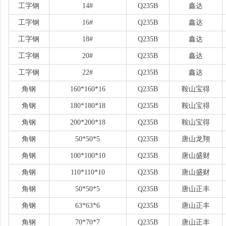
工字钢
14#
Q235B
鑫达
工字钢
16#
Q235B
鑫达
工字钢
18#
Q235B
鑫达
工字钢
20#
Q235B
鑫达
工字钢
22#
Q235B
鑫达
角钢
160*160*16
Q235B
鞍山宝得
角钢
180*180*18
Q235B
鞍山宝得
角钢
200*200*18
Q235B
鞍山宝得
角钢
50*50*5
Q235B
唐山龙翔
角钢
100*100*10
Q235B
唐山盛财
角钢
110*110*10
Q235B
唐山盛财
角钢
50*50*5
Q235B
唐山正丰
角钢
63*63*6
Q235B
唐山正丰
角钢
70*70*7
Q235B
唐山正丰