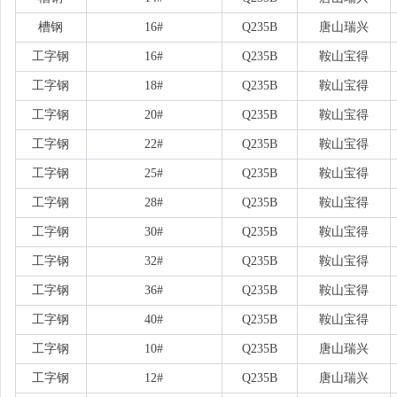
槽钢
16#
Q235B
唐山瑞兴
工字钢
16#
Q235B
鞍山宝得
工字钢
18#
Q235B
鞍山宝得
工字钢
20#
Q235B
鞍山宝得
工字钢
22#
Q235B
鞍山宝得
工字钢
25#
Q235B
鞍山宝得
工字钢
28#
Q235B
鞍山宝得
工字钢
30#
Q235B
鞍山宝得
工字钢
32#
Q235B
鞍山宝得
工字钢
36#
Q235B
鞍山宝得
工字钢
40#
Q235B
鞍山宝得
工字钢
10#
Q235B
唐山瑞兴
工字钢
12#
Q235B
唐山瑞兴