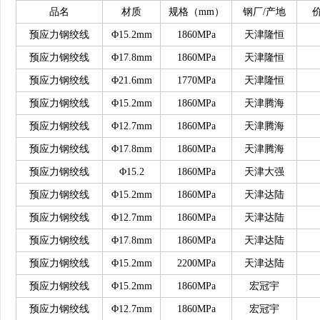
品名
材质
规格（
mm）
钢厂
/产地
预应力钢绞线
Φ15.2mm
1860MPa
天津隆恒
预应力钢绞线
Φ17.8mm
1860MPa
天津隆恒
预应力钢绞线
Φ21.6mm
1770MPa
天津隆恒
预应力钢绞线
Φ15.2mm
1860MPa
天津腾海
预应力钢绞线
Φ12.7mm
1860MPa
天津腾海
预应力钢绞线
Φ17.8mm
1860MPa
天津腾海
预应力钢绞线
Φ15.2
1860MPa
天津大强
预应力钢绞线
Φ15.2mm
1860MPa
天津达陆
预应力钢绞线
Φ12.7mm
1860MPa
天津达陆
预应力钢绞线
Φ17.8mm
1860MPa
天津达陆
预应力钢绞线
Φ15.2mm
2200MPa
天津达陆
预应力钢绞线
Φ15.2mm
1860MPa
宏冠宇
预应力钢绞线
Φ12.7mm
1860MPa
宏冠宇