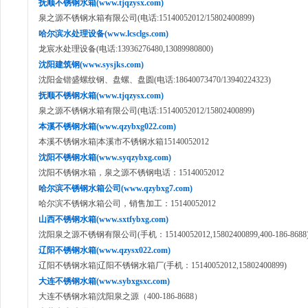
抚顺不锈钢水箱(www.tjqzysx.com)
泉之源不锈钢水箱有限公司(电话:15140052012/15802400899)
哈尔滨水处理设备(www.lcsclgs.com)
龙宸水处理设备(电话:13936276480,13089980800)
沈阳建筑钢(www.sysjks.com)
沈阳金锴盛螺纹钢、盘螺、盘圆(电话:18640073470/13940224323)
抚顺不锈钢水箱(www.tjqzysx.com)
泉之源不锈钢水箱有限公司(电话:15140052012/15802400899)
本溪不锈钢水箱(www.qzybxg022.com)
本溪不锈钢水箱|本溪市不锈钢水箱15140052012
沈阳不锈钢水箱(www.syqzybxg.com)
沈阳不锈钢水箱，泉之源不锈钢电话：15140052012
哈尔滨不锈钢水箱公司(www.qzybxg7.com)
哈尔滨不锈钢水箱公司，销售加工：15140052012
山西不锈钢水箱(www.sxtfybxg.com)
沈阳泉之源不锈钢有限公司(手机：15140052012,15802400899,400-186-8688
辽阳不锈钢水箱(www.qzysx022.com)
辽阳不锈钢水箱|辽阳不锈钢水箱厂(手机：15140052012,15802400899)
大连不锈钢水箱(www.sybxgsxc.com)
大连不锈钢水箱|沈阳泉之源（400-186-8688）