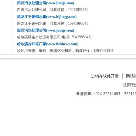
四川污水处理公司(www.jlsclgs.com)
四川污水处理公司，顺鑫环保：15945995341
黑龙江不锈钢水箱(www.hljbxgg.com)
黑龙江不锈钢水箱，顺鑫环保：15945995341
四川污水处理公司(www.jlsclgs.com)
哈尔滨顺鑫水处理有限公司(电话:15945995341)
哈尔滨冷却塔厂家(www.hebhcwy.com)
冷却塔维修、填料、玻璃钢冷却塔，顺鑫环保：15945995341
进销存软件开发
│
网站
沈阳智
业务咨询：024-22511693 22511