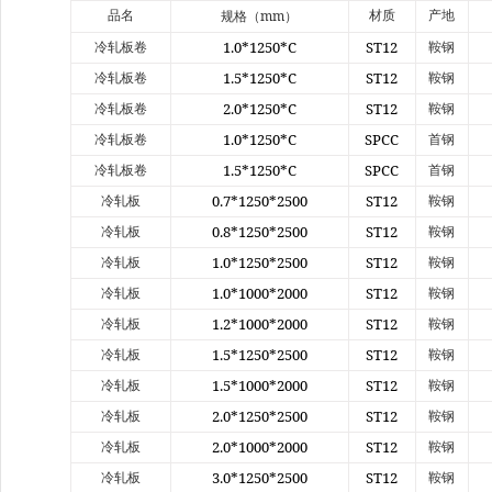
mm
品名
材质
产地
规格（
）
1.0*1250*C
ST12
冷轧板卷
鞍钢
1.5*1250*C
ST12
冷轧板卷
鞍钢
2.0*1250*C
ST12
冷轧板卷
鞍钢
1.0*1250*C
SPCC
冷轧板卷
首钢
1.5*1250*C
SPCC
冷轧板卷
首钢
0.7*1250*2500
ST12
冷轧板
鞍钢
0.8*1250*2500
ST12
冷轧板
鞍钢
1.0*1250*2500
ST12
冷轧板
鞍钢
1.0*1000*2000
ST12
冷轧板
鞍钢
1.2*1000*2000
ST12
冷轧板
鞍钢
1.5*1250*2500
ST12
冷轧板
鞍钢
1.5*1000*2000
ST12
冷轧板
鞍钢
2.0*1250*2500
ST12
冷轧板
鞍钢
2.0*1000*2000
ST12
冷轧板
鞍钢
3.0*1250*2500
ST12
冷轧板
鞍钢