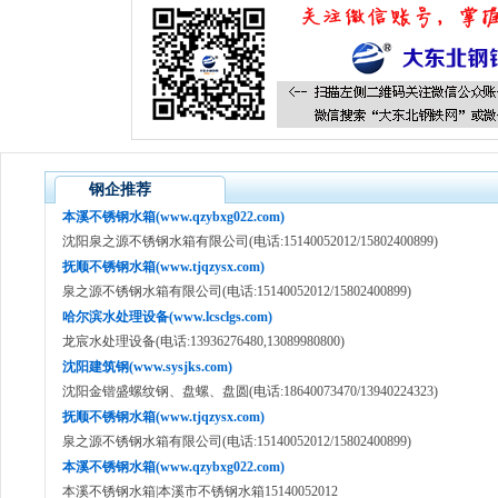
钢企推荐
本溪不锈钢水箱(www.qzybxg022.com)
沈阳泉之源不锈钢水箱有限公司(电话:15140052012/15802400899)
抚顺不锈钢水箱(www.tjqzysx.com)
泉之源不锈钢水箱有限公司(电话:15140052012/15802400899)
哈尔滨水处理设备(www.lcsclgs.com)
龙宸水处理设备(电话:13936276480,13089980800)
沈阳建筑钢(www.sysjks.com)
沈阳金锴盛螺纹钢、盘螺、盘圆(电话:18640073470/13940224323)
抚顺不锈钢水箱(www.tjqzysx.com)
泉之源不锈钢水箱有限公司(电话:15140052012/15802400899)
本溪不锈钢水箱(www.qzybxg022.com)
本溪不锈钢水箱|本溪市不锈钢水箱15140052012