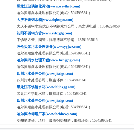
黑龙江玻璃钢化粪池(www.wsythsb.com)
哈尔滨顺鑫水处理有限公司(电话:15945995341)
大庆不锈钢水箱(www.dqbxgsx.com)
大庆不锈钢水箱|大庆不锈钢水箱公司，泉之源电话：18346224050
沈阳不锈钢方管(www.sybxgfg.com)
不锈钢方管、圆管，沈阳博晟不锈钢：13591665816
呼伦贝尔污水处理设备(www.syyjwz.com)
哈尔滨顺鑫水处理有限公司(电话:15945995341)
哈尔滨污水处理工程(www.hebjgqg.com)
哈尔滨顺鑫水处理有限公司(电话:15945995341)
四川污水处理公司(www.jlsclgs.com)
四川污水处理公司，顺鑫环保：15945995341
黑龙江不锈钢水箱(www.hljbxgg.com)
黑龙江不锈钢水箱，顺鑫环保：15945995341
四川污水处理公司(www.jlsclgs.com)
哈尔滨顺鑫水处理有限公司(电话:15945995341)
哈尔滨冷却塔厂家(www.hebhcwy.com)
冷却塔维修、填料、玻璃钢冷却塔，顺鑫环保：15945995341