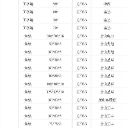
工字钢
56#
Q235B
津西
工字钢
18#
Q235B
鑫达
工字钢
20#
Q235B
鑫达
工字钢
25#
Q235B
鑫达
角钢
200*200*16
Q235B
唐山电力
角钢
50*50*5
Q235B
唐山龙翔
角钢
63*63*6
Q235B
唐山龙翔
角钢
50*50*5
Q235B
唐山盛财
角钢
63*63*6
Q235B
唐山盛财
角钢
80*80*8
Q235B
唐山盛财
角钢
100*100*10
Q235B
唐山盛财
角钢
125*125*10
Q235B
唐山盛财
角钢
63*63*6
Q235B
唐山鑫通源
角钢
50*50*5
Q235B
唐山正丰
角钢
63*63*6
Q235B
唐山正丰
角钢
75*75*8
Q235B
唐山正丰