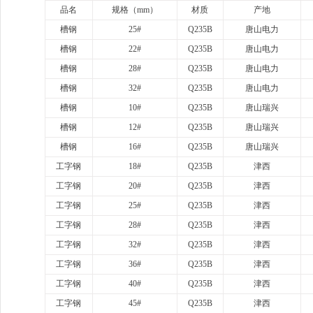
品名
规格（
mm）
材质
产地
槽钢
25#
Q235B
唐山电力
槽钢
22#
Q235B
唐山电力
槽钢
28#
Q235B
唐山电力
槽钢
32#
Q235B
唐山电力
槽钢
10#
Q235B
唐山瑞兴
槽钢
12#
Q235B
唐山瑞兴
槽钢
16#
Q235B
唐山瑞兴
工字钢
18#
Q235B
津西
工字钢
20#
Q235B
津西
工字钢
25#
Q235B
津西
工字钢
28#
Q235B
津西
工字钢
32#
Q235B
津西
工字钢
36#
Q235B
津西
工字钢
40#
Q235B
津西
工字钢
45#
Q235B
津西