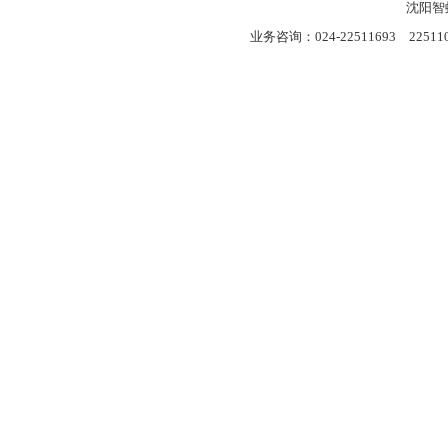
沈阳智
业务咨询：024-22511693 22511