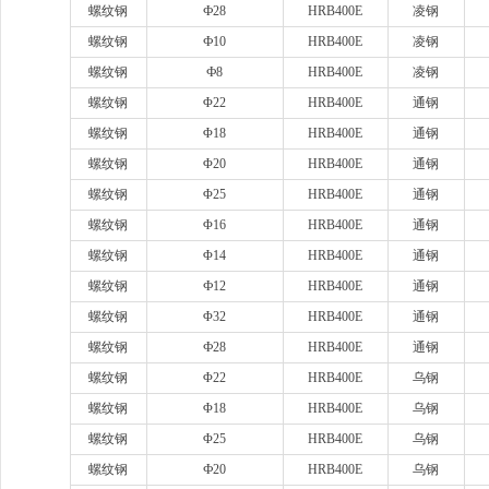
螺纹钢
Ф28
HRB400E
凌钢
螺纹钢
Ф10
HRB400E
凌钢
螺纹钢
Ф8
HRB400E
凌钢
螺纹钢
Φ22
HRB400E
通钢
螺纹钢
Φ18
HRB400E
通钢
螺纹钢
Φ20
HRB400E
通钢
螺纹钢
Φ25
HRB400E
通钢
螺纹钢
Φ16
HRB400E
通钢
螺纹钢
Φ14
HRB400E
通钢
螺纹钢
Ф12
HRB400E
通钢
螺纹钢
Φ32
HRB400E
通钢
螺纹钢
Ф28
HRB400E
通钢
螺纹钢
Φ22
HRB400E
乌钢
螺纹钢
Φ18
HRB400E
乌钢
螺纹钢
Φ25
HRB400E
乌钢
螺纹钢
Ф20
HRB400E
乌钢