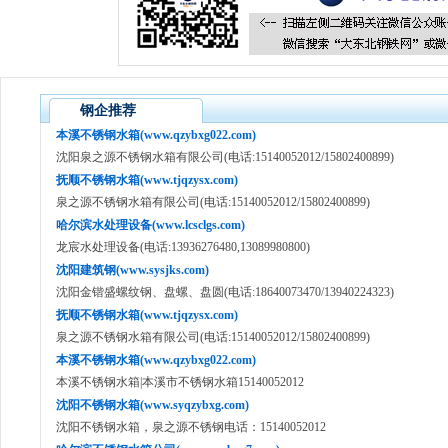
钢企推荐
本溪不锈钢水箱(www.qzybxg022.com)
沈阳泉之源不锈钢水箱有限公司(电话:15140052012/15802400899)
抚顺不锈钢水箱(www.tjqzysx.com)
泉之源不锈钢水箱有限公司(电话:15140052012/15802400899)
哈尔滨水处理设备(www.lcsclgs.com)
龙宸水处理设备(电话:13936276480,13089980800)
沈阳建筑钢(www.sysjks.com)
沈阳金锴盛螺纹钢、盘螺、盘圆(电话:18640073470/13940224323)
抚顺不锈钢水箱(www.tjqzysx.com)
泉之源不锈钢水箱有限公司(电话:15140052012/15802400899)
本溪不锈钢水箱(www.qzybxg022.com)
本溪不锈钢水箱|本溪市不锈钢水箱15140052012
沈阳不锈钢水箱(www.syqzybxg.com)
沈阳不锈钢水箱，泉之源不锈钢电话：15140052012