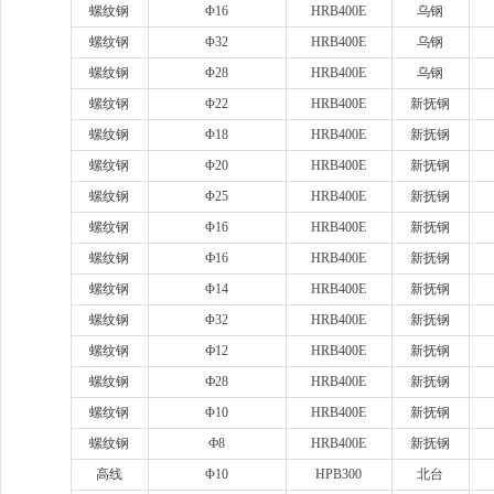
螺纹钢
Φ16
HRB400E
乌钢
螺纹钢
Φ32
HRB400E
乌钢
螺纹钢
Φ28
HRB400E
乌钢
螺纹钢
Φ22
HRB400E
新抚钢
螺纹钢
Φ18
HRB400E
新抚钢
螺纹钢
Φ20
HRB400E
新抚钢
螺纹钢
Φ25
HRB400E
新抚钢
螺纹钢
Φ16
HRB400E
新抚钢
螺纹钢
Ф16
HRB400E
新抚钢
螺纹钢
Φ14
HRB400E
新抚钢
螺纹钢
Φ32
HRB400E
新抚钢
螺纹钢
Ф12
HRB400E
新抚钢
螺纹钢
Ф28
HRB400E
新抚钢
螺纹钢
Φ10
HRB400E
新抚钢
螺纹钢
Ф8
HRB400E
新抚钢
高线
Φ10
HPB300
北台