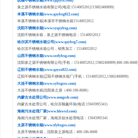
抚顺不锈钢水箱(www.tjqzysx.com)
泉之源不锈钢水箱有限公司(电话:15140052012/15802400899)
本溪不锈钢水箱(www.qzybxg022.com)
本溪不锈钢水箱|本溪市不锈钢水箱15140052012
沈阳不锈钢水箱(www.syqzybxg.com)
沈阳不锈钢水箱，泉之源不锈钢电话：15140052012
哈尔滨不锈钢水箱公司(www.qzybxg7.com)
哈尔滨不锈钢水箱公司，销售加工：15140052012
山西不锈钢水箱(www.sxtfybxg.com)
沈阳泉之源不锈钢有限公司(手机：15140052012,15802400899,400-186-8688
辽阳不锈钢水箱(www.qzysx022.com)
辽阳不锈钢水箱|辽阳不锈钢水箱厂(手机：15140052012,15802400899)
大连不锈钢水箱(www.sybxgsxc.com)
大连不锈钢水箱|沈阳泉之源（400-186-8688）
内蒙古水处理公司(www.nmgsclc.com)
内蒙古水处理公司，哈尔滨顺鑫环保(电话:15945995341)
海南污水处理厂家(www.hkwscl.com)
海南污水处理厂家，海南滨创水处理电话：15945995341
太原不锈钢水箱(www.tfybxgsx.com)
太原不锈钢水箱，沈阳泉之源电话：400-186-8688