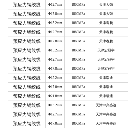
预应力钢绞线
Φ12.7mm
1860MPa
天津大强
预应力钢绞线
Φ17.8mm
1860MPa
天津大强
预应力钢绞线
Φ15.2mm
1860MPa
天津春鹏
预应力钢绞线
Φ12.7mm
1860MPa
天津春鹏
预应力钢绞线
Φ17.8mm
1860MPa
天津春鹏
预应力钢绞线
Φ15.2mm
1860MPa
天津宏冠宇
预应力钢绞线
Φ12.7mm
1860MPa
天津宏冠宇
预应力钢绞线
Φ17.8mm
1860MPa
天津宏冠宇
预应力钢绞线
Φ15.2mm
1860MPa
天津瑞通
预应力钢绞线
Φ17.8mm
1860MPa
天津瑞通
预应力钢绞线
Φ21.8mm
1860MPa
天津瑞通
预应力钢绞线
Φ15.2mm
1860MPa
天津中兴盛达
预应力钢绞线
Φ12.7mm
1860MPa
天津中兴盛达
预应力钢绞线
Φ17.8mm
1860MPa
天津中兴盛达