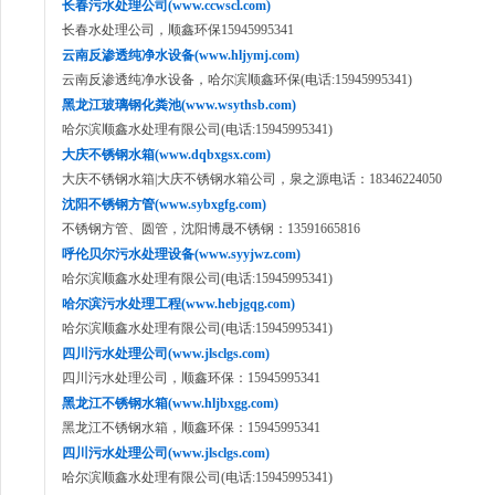
长春污水处理公司(www.ccwscl.com)
长春水处理公司，顺鑫环保15945995341
云南反渗透纯净水设备(www.hljymj.com)
云南反渗透纯净水设备，哈尔滨顺鑫环保(电话:15945995341)
黑龙江玻璃钢化粪池(www.wsythsb.com)
哈尔滨顺鑫水处理有限公司(电话:15945995341)
大庆不锈钢水箱(www.dqbxgsx.com)
大庆不锈钢水箱|大庆不锈钢水箱公司，泉之源电话：18346224050
沈阳不锈钢方管(www.sybxgfg.com)
不锈钢方管、圆管，沈阳博晟不锈钢：13591665816
呼伦贝尔污水处理设备(www.syyjwz.com)
哈尔滨顺鑫水处理有限公司(电话:15945995341)
哈尔滨污水处理工程(www.hebjgqg.com)
哈尔滨顺鑫水处理有限公司(电话:15945995341)
四川污水处理公司(www.jlsclgs.com)
四川污水处理公司，顺鑫环保：15945995341
黑龙江不锈钢水箱(www.hljbxgg.com)
黑龙江不锈钢水箱，顺鑫环保：15945995341
四川污水处理公司(www.jlsclgs.com)
哈尔滨顺鑫水处理有限公司(电话:15945995341)