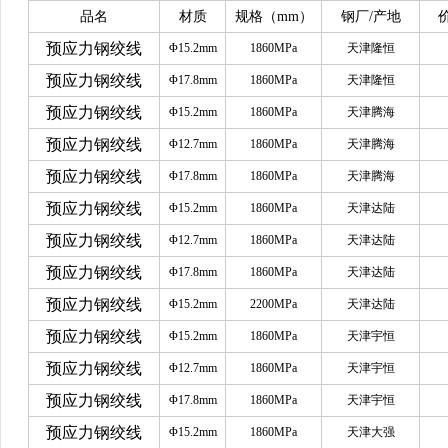
品名
材质
规格（
mm）
钢厂
/产地
预应力钢绞线
Φ15.2mm
1860MPa
天津隆恒
预应力钢绞线
Φ17.8mm
1860MPa
天津隆恒
预应力钢绞线
Φ15.2mm
1860MPa
天津腾海
预应力钢绞线
Φ12.7mm
1860MPa
天津腾海
预应力钢绞线
Φ17.8mm
1860MPa
天津腾海
预应力钢绞线
Φ15.2mm
1860MPa
天津达陆
预应力钢绞线
Φ12.7mm
1860MPa
天津达陆
预应力钢绞线
Φ17.8mm
1860MPa
天津达陆
预应力钢绞线
Φ15.2mm
2200MPa
天津达陆
预应力钢绞线
Φ15.2mm
1860MPa
天津宇恒
预应力钢绞线
Φ12.7mm
1860MPa
天津宇恒
预应力钢绞线
Φ17.8mm
1860MPa
天津宇恒
预应力钢绞线
Φ15.2mm
1860MPa
天津大强