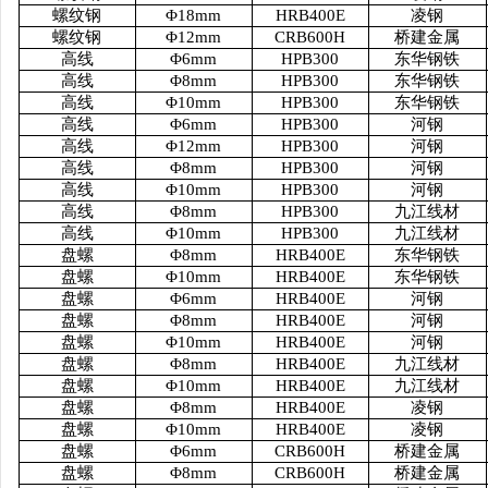
螺纹钢
Φ18mm
HRB400E
凌钢
螺纹钢
Φ12mm
CRB600H
桥建金属
高线
Φ6mm
HPB300
东华钢铁
高线
Φ8mm
HPB300
东华钢铁
高线
Φ10mm
HPB300
东华钢铁
高线
Φ6mm
HPB300
河钢
高线
Φ12mm
HPB300
河钢
高线
Φ8mm
HPB300
河钢
高线
Φ10mm
HPB300
河钢
高线
Φ8mm
HPB300
九江线材
高线
Φ10mm
HPB300
九江线材
盘螺
Φ8mm
HRB400E
东华钢铁
盘螺
Φ10mm
HRB400E
东华钢铁
盘螺
Φ6mm
HRB400E
河钢
盘螺
Φ8mm
HRB400E
河钢
盘螺
Φ10mm
HRB400E
河钢
盘螺
Φ8mm
HRB400E
九江线材
盘螺
Φ10mm
HRB400E
九江线材
盘螺
Φ8mm
HRB400E
凌钢
盘螺
Φ10mm
HRB400E
凌钢
盘螺
Φ6mm
CRB600H
桥建金属
盘螺
Φ8mm
CRB600H
桥建金属