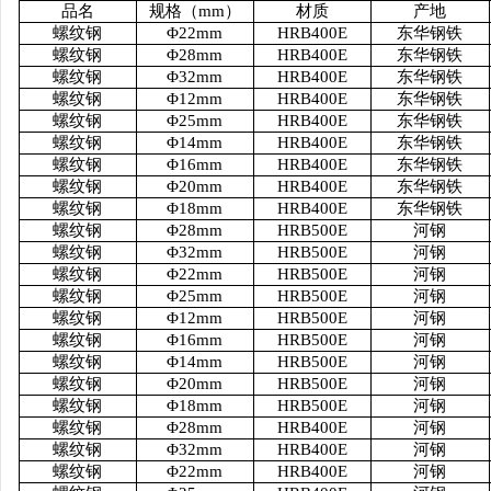
品名
规格（
mm）
材质
产地
螺纹钢
Φ22mm
HRB400E
东华钢铁
螺纹钢
Φ28mm
HRB400E
东华钢铁
螺纹钢
Φ32mm
HRB400E
东华钢铁
螺纹钢
Φ12mm
HRB400E
东华钢铁
螺纹钢
Φ25mm
HRB400E
东华钢铁
螺纹钢
Φ14mm
HRB400E
东华钢铁
螺纹钢
Φ16mm
HRB400E
东华钢铁
螺纹钢
Φ20mm
HRB400E
东华钢铁
螺纹钢
Φ18mm
HRB400E
东华钢铁
螺纹钢
Φ28mm
HRB500E
河钢
螺纹钢
Φ32mm
HRB500E
河钢
螺纹钢
Φ22mm
HRB500E
河钢
螺纹钢
Φ25mm
HRB500E
河钢
螺纹钢
Φ12mm
HRB500E
河钢
螺纹钢
Φ16mm
HRB500E
河钢
螺纹钢
Φ14mm
HRB500E
河钢
螺纹钢
Φ20mm
HRB500E
河钢
螺纹钢
Φ18mm
HRB500E
河钢
螺纹钢
Φ28mm
HRB400E
河钢
螺纹钢
Φ32mm
HRB400E
河钢
螺纹钢
Φ22mm
HRB400E
河钢