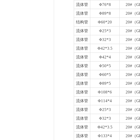
流体管
Φ76*8
20#（GB
流体管
Φ89*8
20#（GB
结构管
Φ60*20
20#（GB
流体管
Φ25*3
20#（GB
流体管
Φ32*3
20#（GB
流体管
Φ42*3.5
20#（GB
流体管
Φ42*4
20#（GB
流体管
Φ50*5
20#（GB
流体管
Φ60*5
20#（GB
流体管
Φ89*5
20#（GB
流体管
Φ108*6
20#（GB
流体管
Φ114*4
20#（GB
流体管
Φ25*3
20#（GB
流体管
Φ32*3
20#（GB
流体管
Φ42*3.5
20#（GB
流体管
Φ133*4
20#（GB