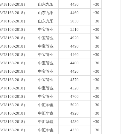
/T8163-2018）
山东九阳
4430
+30
/T8163-2018）
山东九阳
4460
+30
/T8162-2018）
山东九阳
5050
+30
/T8163-2018）
中宝管业
5510
+30
/T8163-2018）
中宝管业
4920
+30
/T8163-2018）
中宝管业
4490
+30
/T8163-2018）
中宝管业
4460
+30
/T8163-2018）
中宝管业
4400
+30
/T8163-2018）
中宝管业
4420
+30
/T8163-2018）
中宝管业
4570
+30
/T8163-2018）
中宝管业
4520
+30
/T8163-2018）
中宝管业
4700
+30
/T8163-2018）
中汇华鑫
5020
+30
/T8163-2018）
中汇华鑫
4920
+30
/T8163-2018）
中汇华鑫
4530
+30
/T8163-2018）
中汇华鑫
4330
+30