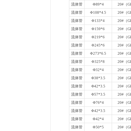
流体管
Φ89*4
20#（GB
流体管
Φ108*4.5
20#（GB
流体管
Φ133*4
20#（GB
流体管
Φ159*6
20#（GB
流体管
Φ219*6
20#（GB
流体管
Φ245*6
20#（GB
流体管
Φ273*6.5
20#（GB
流体管
Φ325*8
20#（GB
流体管
Ф32*4
20#（GB
流体管
Ф38*3.5
20#（GB
流体管
Ф42*3.5
20#（GB
流体管
Ф57*3.5
20#（GB
流体管
Ф76*4
20#（GB
流体管
Φ42*3.5
20#（GB
流体管
Φ42*4
20#（GB
流体管
Φ50*5
20#（GB