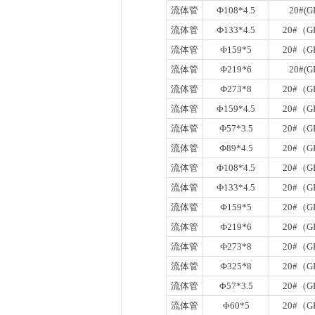
流体管
Ф108*4.5
20#(G
流体管
Ф133*4.5
20#（GB
流体管
Ф159*5
20#（GB
流体管
Ф219*6
20#(G
流体管
Ф273*8
20#（GB
流体管
Φ159*4.5
20#（GB
流体管
Ф57*3.5
20#（GB
流体管
Ф89*4.5
20#（GB
流体管
Ф108*4.5
20#（GB
流体管
Ф133*4.5
20#（GB
流体管
Ф159*5
20#（GB
流体管
Ф219*6
20#（GB
流体管
Ф273*8
20#（GB
流体管
Ф325*8
20#（GB
流体管
Φ57*3.5
20#（GB
流体管
Φ60*5
20#（GB