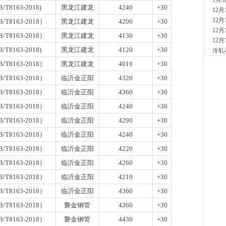
1月
现货供
B/T8163-2018)
黑龙江建龙
4240
+30
12
1小时
12
/T8163-2018）
黑龙江建龙
4200
+30
安
12
现货供
/T8163-2018）
黑龙江建龙
4130
+30
12
2小时
B/T8163-2018)
黑龙江建龙
4120
+30
冷轧
山
现货
/T8163-2018）
黑龙江建龙
4010
+30
2小时
/T8163-2018）
临沂金正阳
4320
+30
河
现货供
/T8163-2018）
临沂金正阳
4360
+30
7小时
/T8163-2018）
临沂金正阳
4240
+30
天
/T8163-2018）
临沂金正阳
4290
+30
现货供
裂..
/T8163-2018）
临沂金正阳
4240
+30
7小时
/T8163-2018）
临沂金正阳
4220
+30
舞
现货供
/T8163-2018）
临沂金正阳
4260
+30
23小
/T8163-2018）
临沂金正阳
4210
+30
河
/T8163-2018）
临沂金正阳
4360
+30
现货供
1天前
/T8163-2018）
磐金钢管
4360
+30
舞
/T8163-2018）
磐金钢管
4430
+30
现货供