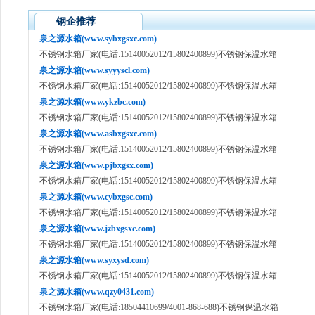
钢企推荐
泉之源水箱(www.sybxgsxc.com)
不锈钢水箱厂家(电话:15140052012/15802400899)不锈钢保温水箱
泉之源水箱(www.syyyscl.com)
不锈钢水箱厂家(电话:15140052012/15802400899)不锈钢保温水箱
泉之源水箱(www.ykzbc.com)
不锈钢水箱厂家(电话:15140052012/15802400899)不锈钢保温水箱
泉之源水箱(www.asbxgsxc.com)
不锈钢水箱厂家(电话:15140052012/15802400899)不锈钢保温水箱
泉之源水箱(www.pjbxgsx.com)
不锈钢水箱厂家(电话:15140052012/15802400899)不锈钢保温水箱
泉之源水箱(www.cybxgsc.com)
不锈钢水箱厂家(电话:15140052012/15802400899)不锈钢保温水箱
泉之源水箱(www.jzbxgsxc.com)
不锈钢水箱厂家(电话:15140052012/15802400899)不锈钢保温水箱
泉之源水箱(www.syxysd.com)
不锈钢水箱厂家(电话:15140052012/15802400899)不锈钢保温水箱
泉之源水箱(www.qzy0431.com)
不锈钢水箱厂家(电话:18504410699/4001-868-688)不锈钢保温水箱