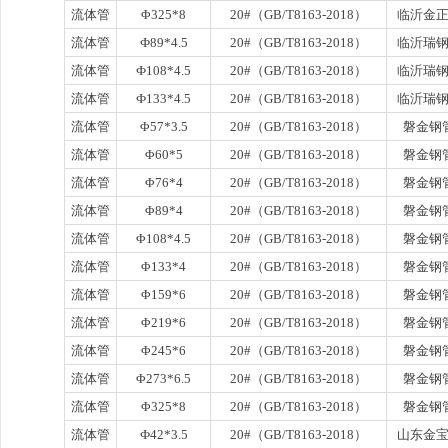
流体管
Φ325*8
20#（GB/T8163-2018）
临沂金
流体管
Ф89*4.5
20#（GB/T8163-2018）
临沂瑞
流体管
Ф108*4.5
20#（GB/T8163-2018）
临沂瑞
流体管
Ф133*4.5
20#（GB/T8163-2018）
临沂瑞
流体管
Φ57*3.5
20#（GB/T8163-2018）
磐金钢
流体管
Φ60*5
20#（GB/T8163-2018）
磐金钢
流体管
Φ76*4
20#（GB/T8163-2018）
磐金钢
流体管
Φ89*4
20#（GB/T8163-2018）
磐金钢
流体管
Φ108*4.5
20#（GB/T8163-2018）
磐金钢
流体管
Φ133*4
20#（GB/T8163-2018）
磐金钢
流体管
Φ159*6
20#（GB/T8163-2018）
磐金钢
流体管
Φ219*6
20#（GB/T8163-2018）
磐金钢
流体管
Φ245*6
20#（GB/T8163-2018）
磐金钢
流体管
Φ273*6.5
20#（GB/T8163-2018）
磐金钢
流体管
Φ325*8
20#（GB/T8163-2018）
磐金钢
流体管
Ф42*3.5
20#（GB/T8163-2018）
山东金