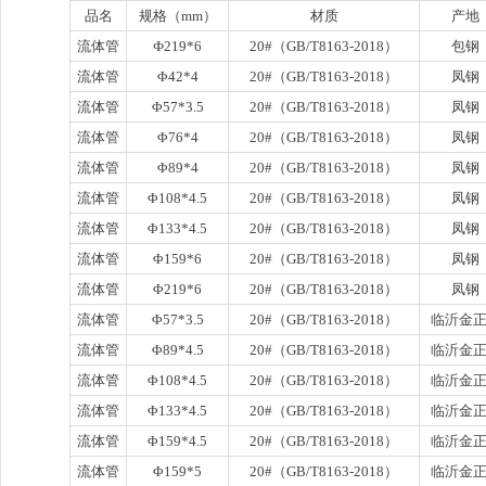
品名
规格（mm）
材质
产地
流体管
Ф219*6
20#（GB/T8163-2018）
包钢
流体管
Φ42*4
20#（GB/T8163-2018）
凤钢
流体管
Φ57*3.5
20#（GB/T8163-2018）
凤钢
流体管
Φ76*4
20#（GB/T8163-2018）
凤钢
流体管
Φ89*4
20#（GB/T8163-2018）
凤钢
流体管
Φ108*4.5
20#（GB/T8163-2018）
凤钢
流体管
Φ133*4.5
20#（GB/T8163-2018）
凤钢
流体管
Φ159*6
20#（GB/T8163-2018）
凤钢
流体管
Φ219*6
20#（GB/T8163-2018）
凤钢
流体管
Φ57*3.5
20#（GB/T8163-2018）
临沂金
流体管
Φ89*4.5
20#（GB/T8163-2018）
临沂金
流体管
Φ108*4.5
20#（GB/T8163-2018）
临沂金
流体管
Φ133*4.5
20#（GB/T8163-2018）
临沂金
流体管
Φ159*4.5
20#（GB/T8163-2018）
临沂金
流体管
Φ159*5
20#（GB/T8163-2018）
临沂金