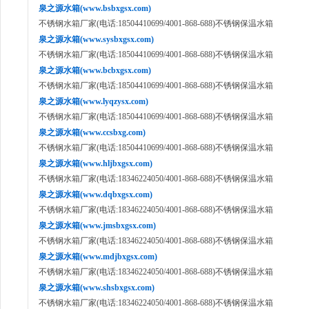
泉之源水箱(www.bsbxgsx.com)
不锈钢水箱厂家(电话:18504410699/4001-868-688)不锈钢保温水箱
泉之源水箱(www.sysbxgsx.com)
不锈钢水箱厂家(电话:18504410699/4001-868-688)不锈钢保温水箱
泉之源水箱(www.bcbxgsx.com)
不锈钢水箱厂家(电话:18504410699/4001-868-688)不锈钢保温水箱
泉之源水箱(www.lyqzysx.com)
不锈钢水箱厂家(电话:18504410699/4001-868-688)不锈钢保温水箱
泉之源水箱(www.ccsbxg.com)
不锈钢水箱厂家(电话:18504410699/4001-868-688)不锈钢保温水箱
泉之源水箱(www.hljbxgsx.com)
不锈钢水箱厂家(电话:18346224050/4001-868-688)不锈钢保温水箱
泉之源水箱(www.dqbxgsx.com)
不锈钢水箱厂家(电话:18346224050/4001-868-688)不锈钢保温水箱
泉之源水箱(www.jmsbxgsx.com)
不锈钢水箱厂家(电话:18346224050/4001-868-688)不锈钢保温水箱
泉之源水箱(www.mdjbxgsx.com)
不锈钢水箱厂家(电话:18346224050/4001-868-688)不锈钢保温水箱
泉之源水箱(www.shsbxgsx.com)
不锈钢水箱厂家(电话:18346224050/4001-868-688)不锈钢保温水箱