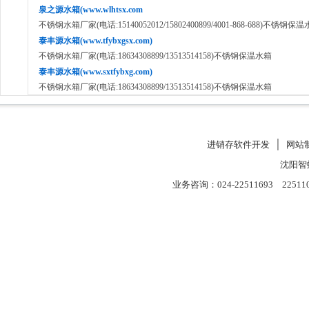
泉之源水箱(www.wlhtsx.com
不锈钢水箱厂家(电话:15140052012/15802400899/4001-868-688)不锈钢保
泰丰源水箱(www.tfybxgsx.com)
不锈钢水箱厂家(电话:18634308899/13513514158)不锈钢保温水箱
泰丰源水箱(www.sxtfybxg.com)
不锈钢水箱厂家(电话:18634308899/13513514158)不锈钢保温水箱
进销存软件开发
│
网站
沈阳智
业务咨询：024-22511693 22511