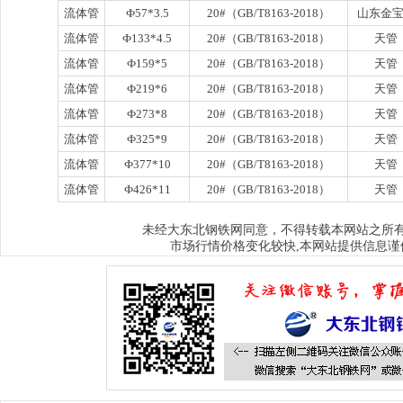
流体管
Ф57*3.5
20#（GB/T8163-2018）
山东金
流体管
Ф133*4.5
20#（GB/T8163-2018）
天管
流体管
Ф159*5
20#（GB/T8163-2018）
天管
流体管
Ф219*6
20#（GB/T8163-2018）
天管
流体管
Ф273*8
20#（GB/T8163-2018）
天管
流体管
Ф325*9
20#（GB/T8163-2018）
天管
流体管
Ф377*10
20#（GB/T8163-2018）
天管
流体管
Ф426*11
20#（GB/T8163-2018）
天管
大东北钢铁网
未经
同意，不得转载本网站之所
市场行情价格变化较快,本网站提供信息谨