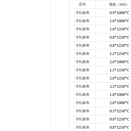
mm
品名
规格（
）
0.9*1000*C
冷轧板卷
1.0*1000*C
冷轧板卷
1.0*1250*C
冷轧板卷
0.6*1250*C
冷轧板卷
0.8*1250*C
冷轧板卷
1.2*1250*C
冷轧板卷
2.0*1000*C
冷轧板卷
1.5*1250*C
冷轧板卷
2.0*1250*C
冷轧板卷
2.5*1250*C
冷轧板卷
1.0*1000*C
冷轧板卷
2.0*1000*C
冷轧板卷
0.5*1250*C
冷轧板卷
0.6*1250*C
冷轧板卷
0.8*1250*C
冷轧板卷