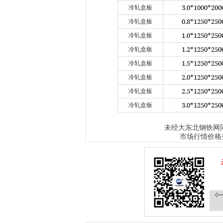
3.0*1000*200
冷轧盒板
0.8*1250*250
冷轧盒板
1.0*1250*250
冷轧盒板
1.2*1250*250
冷轧盒板
1.5*1250*250
冷轧盒板
2.0*1250*250
冷轧盒板
2.5*1250*250
冷轧盒板
3.0*1250*250
冷轧盒板
大东北钢铁网
未经
市场行情价格