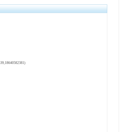
18640582381)