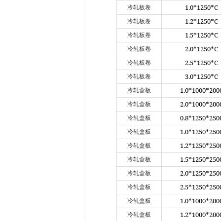
1.0*1250*C
冷轧板卷
1.2*1250*C
冷轧板卷
1.5*1250*C
冷轧板卷
2.0*1250*C
冷轧板卷
2.5*1250*C
冷轧板卷
3.0*1250*C
冷轧板卷
1.0*1000*200
冷轧盒板
2.0*1000*200
冷轧盒板
0.8*1250*250
冷轧盒板
1.0*1250*250
冷轧盒板
1.2*1250*250
冷轧盒板
1.5*1250*250
冷轧盒板
2.0*1250*250
冷轧盒板
2.5*1250*250
冷轧盒板
1.0*1000*200
冷轧盒板
1.2*1000*200
冷轧盒板