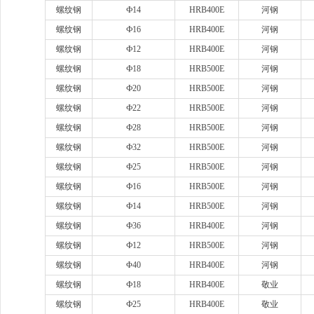
螺纹钢
Ф14
HRB400E
河钢
螺纹钢
Ф16
HRB400E
河钢
螺纹钢
Ф12
HRB400E
河钢
螺纹钢
Ф18
HRB500E
河钢
螺纹钢
Ф20
HRB500E
河钢
螺纹钢
Ф22
HRB500E
河钢
螺纹钢
Ф28
HRB500E
河钢
螺纹钢
Ф32
HRB500E
河钢
螺纹钢
Ф25
HRB500E
河钢
螺纹钢
Ф16
HRB500E
河钢
螺纹钢
Ф14
HRB500E
河钢
螺纹钢
Ф36
HRB400E
河钢
螺纹钢
Ф12
HRB500E
河钢
螺纹钢
Φ40
HRB400E
河钢
螺纹钢
Ф18
HRB400E
敬业
螺纹钢
Ф25
HRB400E
敬业